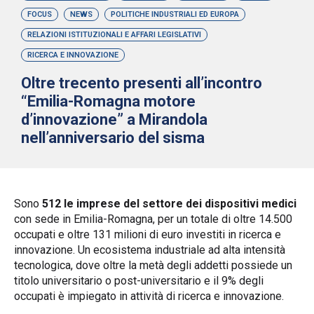
FOCUS
NEWS
POLITICHE INDUSTRIALI ED EUROPA
RELAZIONI ISTITUZIONALI E AFFARI LEGISLATIVI
RICERCA E INNOVAZIONE
Oltre trecento presenti all’incontro
“Emilia-Romagna motore
d’innovazione” a Mirandola
nell’anniversario del sisma
Sono
512 le imprese del settore dei dispositivi medici
con sede in Emilia-Romagna, per un totale di oltre 14.500
occupati e oltre 131 milioni di euro investiti in ricerca e
innovazione. Un ecosistema industriale ad alta intensità
tecnologica, dove oltre la metà degli addetti possiede un
titolo universitario o post-universitario e il 9% degli
occupati è impiegato in attività di ricerca e innovazione.