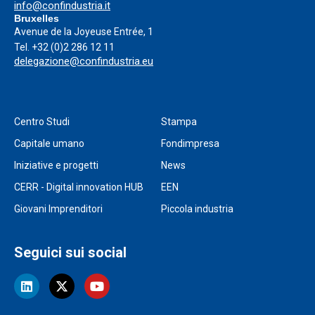
info@confindustria.it
Bruxelles
Avenue de la Joyeuse Entrée, 1
Tel.
+32 (0)2 286 12 11
delegazione@confindustria.eu
Centro Studi
Stampa
Capitale umano
Fondimpresa
Iniziative e progetti
News
CERR - Digital innovation HUB
EEN
Giovani Imprenditori
Piccola industria
Seguici sui social