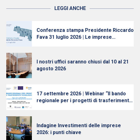
LEGGI ANCHE
Conferenza stampa Presidente Riccardo
Fava 31 luglio 2026 | Le imprese
continuano ad investire, nonostante
l’incertezza
I nostri uffici saranno chiusi dal 10 al 21
agosto 2026
17 settembre 2026 | Webinar “Il bando
regionale per i progetti di trasferimento
tecnologico”
Indagine Investimenti delle imprese
2026: i punti chiave