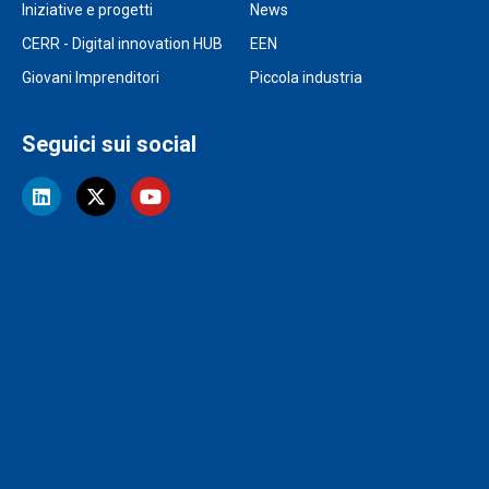
Iniziative e progetti
News
CERR - Digital innovation HUB
EEN
Giovani Imprenditori
Piccola industria
Seguici sui social