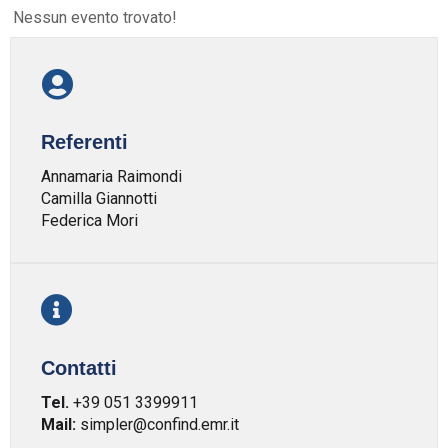
Nessun evento trovato!
Referenti
Annamaria Raimondi
Camilla Giannotti
Federica Mori
Contatti
Tel.
+39 051 3399911
Mail:
simpler@confind.emr.it