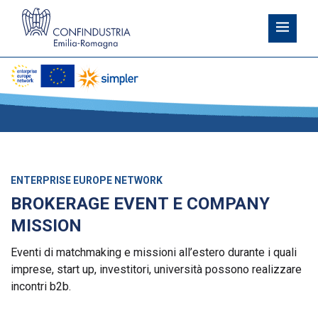
ENTERPRISE EUROPE NETWORK
BROKERAGE EVENT E COMPANY
MISSION
Eventi di matchmaking e missioni all’estero durante i quali
imprese, start up, investitori, università possono realizzare
incontri b2b.