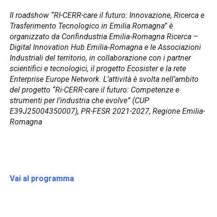
Il roadshow “RI-CERR-care il futuro: Innovazione, Ricerca e
Trasferimento Tecnologico in Emilia Romagna” è
organizzato da Confindustria Emilia‑Romagna Ricerca –
Digital Innovation Hub Emilia‑Romagna e le Associazioni
Industriali del territorio, in collaborazione con i partner
scientifici e tecnologici, il progetto Ecosister e la rete
Enterprise Europe Network. L’attività è svolta nell’ambito
del progetto “Ri-CERR-care il futuro: Competenze e
strumenti per l’industria che evolve” (CUP
E39J25004350007), PR-FESR 2021-2027, Regione Emilia-
Romagna
Vai al
programma