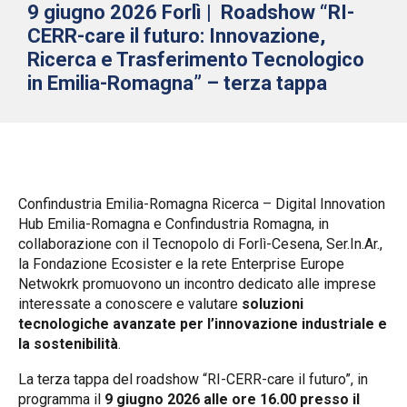
9 giugno 2026 Forlì | Roadshow “RI-
CERR-care il futuro: Innovazione,
Ricerca e Trasferimento Tecnologico
in Emilia-Romagna” – terza tappa
Confindustria Emilia-Romagna Ricerca – Digital Innovation
Hub Emilia-Romagna e Confindustria Romagna, in
collaborazione con il Tecnopolo di Forlì-Cesena, Ser.In.Ar.,
la Fondazione Ecosister e la rete Enterprise Europe
Netwokrk promuovono un incontro dedicato alle imprese
interessate a conoscere e valutare
soluzioni
tecnologiche avanzate per l’innovazione industriale e
la sostenibilità
.
La terza tappa del roadshow “RI-CERR-care il futuro”, in
programma il
9 giugno 2026 alle ore 16.00 presso il