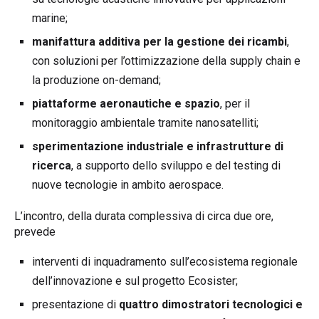
marine;
manifattura additiva per la gestione dei ricambi
,
con soluzioni per l’ottimizzazione della supply chain e
la produzione on-demand;
piattaforme aeronautiche e spazio
, per il
monitoraggio ambientale tramite nanosatelliti;
sperimentazione industriale e infrastrutture di
ricerca
, a supporto dello sviluppo e del testing di
nuove tecnologie in ambito aerospace.
L’incontro, della durata complessiva di circa due ore,
prevede
interventi di inquadramento sull’ecosistema regionale
dell’innovazione e sul progetto Ecosister;
presentazione di
quattro
dimostratori tecnologici e