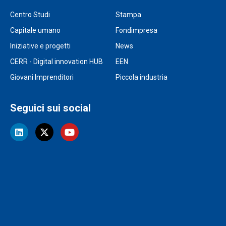
Centro Studi
Stampa
Capitale umano
Fondimpresa
Iniziative e progetti
News
CERR - Digital innovation HUB
EEN
Giovani Imprenditori
Piccola industria
Seguici sui social