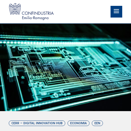
CERR – DIGITAL INNOVATION HUB
ECONOMIA
EEN