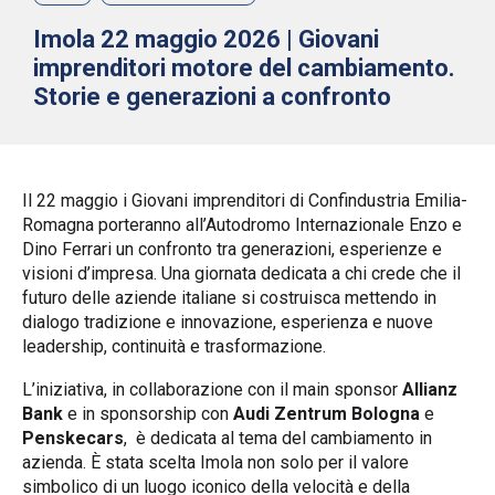
Imola 22 maggio 2026 | Giovani
imprenditori motore del cambiamento.
Storie e generazioni a confronto
Il 22 maggio i Giovani imprenditori di Confindustria Emilia-
Romagna porteranno all’Autodromo Internazionale Enzo e
Dino Ferrari un confronto tra generazioni, esperienze e
visioni d’impresa. Una giornata dedicata a chi crede che il
futuro delle aziende italiane si costruisca mettendo in
dialogo tradizione e innovazione, esperienza e nuove
leadership, continuità e trasformazione.
L’iniziativa, in collaborazione con il main sponsor
Allianz
Bank
e in sponsorship con
Audi Zentrum Bologna
e
Penskecars
, è dedicata al tema del cambiamento in
azienda. È stata scelta Imola non solo per il valore
simbolico di un luogo iconico della velocità e della