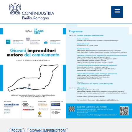
FOCUS
GIOVANI IMPRENDITORI