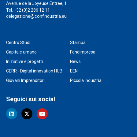
Avenue de la Joyeuse Entrée, 1
Tel.
+32 (0)2 286 12 11
delegazione@confindustria.eu
Centro Studi
Stampa
Capitale umano
Fondimpresa
Iniziative e progetti
News
CERR - Digital innovation HUB
EEN
Giovani Imprenditori
Piccola industria
Seguici sui social