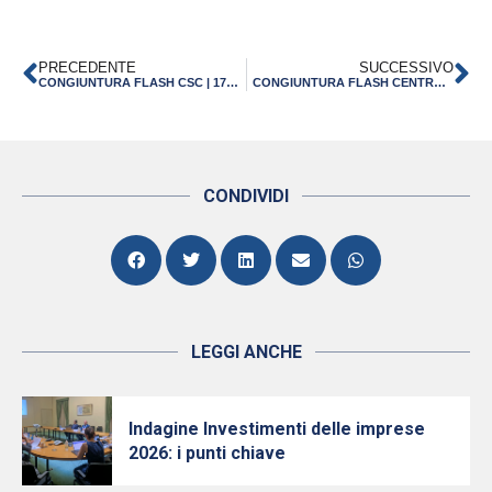
PRECEDENTE
SUCCESSIVO
CONGIUNTURA FLASH CSC | 17 GIUGNO 2022
CONGIUNTURA FLASH CENTRO STUDI CONFINDUSTRIA – LUGLIO 2022
CONDIVIDI
LEGGI ANCHE
Indagine Investimenti delle imprese
2026: i punti chiave