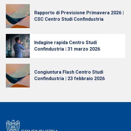
Rapporto di Previsione Primavera 2026 |
CSC Centro Studi Confindustria
Indagine rapida Centro Studi
Confindustria | 31 marzo 2026
Congiuntura Flash Centro Studi
Confindustria | 23 febbraio 2026