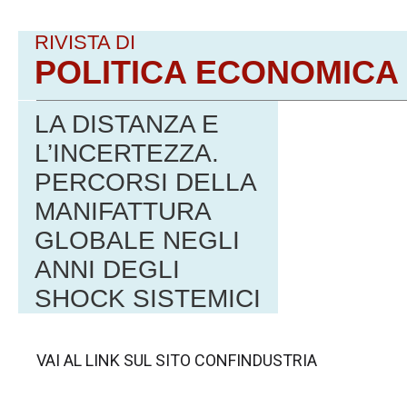
RIVISTA DI
POLITICA ECONOMICA
LA DISTANZA E
L’INCERTEZZA.
PERCORSI DELLA
MANIFATTURA
GLOBALE NEGLI
ANNI DEGLI
SHOCK SISTEMICI
VAI AL LINK SUL SITO CONFINDUSTRIA