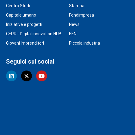
Centro Studi
Stampa
Capitale umano
Fondimpresa
Iniziative e progetti
News
CERR - Digital innovation HUB
EEN
Giovani Imprenditori
Piccola industria
Seguici sui social