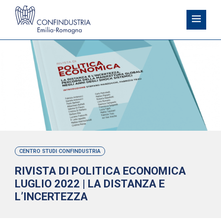
CENTRO STUDI CONFINDUSTRIA
RIVISTA DI POLITICA ECONOMICA
LUGLIO 2022 | LA DISTANZA E
L’INCERTEZZA