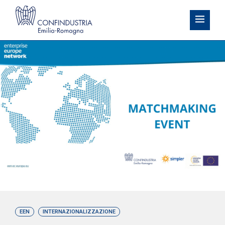
EEN
INTERNAZIONALIZZAZIONE