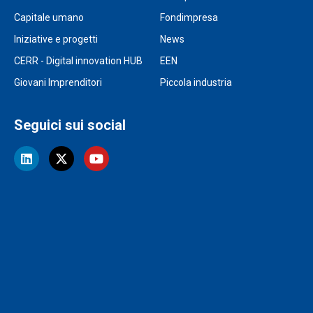
Capitale umano
Fondimpresa
Iniziative e progetti
News
CERR - Digital innovation HUB
EEN
Giovani Imprenditori
Piccola industria
Seguici sui social