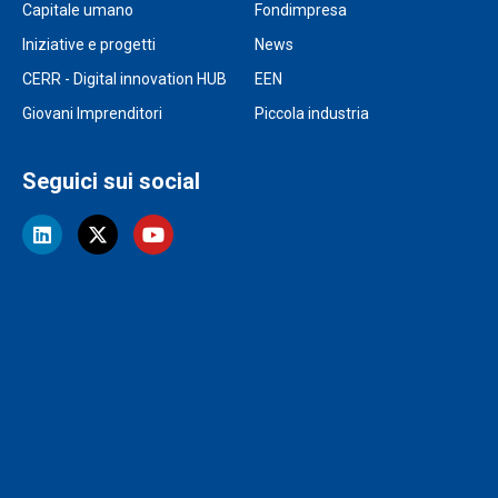
Capitale umano
Fondimpresa
Iniziative e progetti
News
CERR - Digital innovation HUB
EEN
Giovani Imprenditori
Piccola industria
Seguici sui social