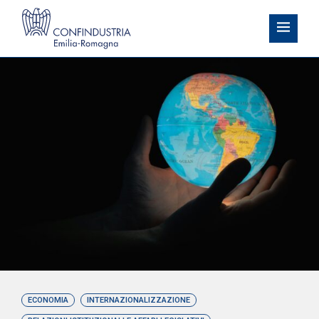
ECONOMIA
INTERNAZIONALIZZAZIONE