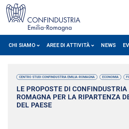
CHI SIAMO
AREE DI ATTIVITÀ
NEWS
E
CENTRO STUDI CONFINDUSTRIA EMILIA-ROMAGNA
ECONOMIA
F
LE PROPOSTE DI CONFINDUSTRIA 
ROMAGNA PER LA RIPARTENZA DE
DEL PAESE