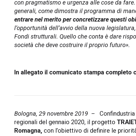
con pragmatismo e urgenza alle cose da fare
generali, come dimostra il programma di man
entrare nel merito
per concretizzare questi obi
l’opportunità dell’avvio della nuova legislatur
Fondi strutturali.
Quello che conta è dare rispos
società che deve costruire il proprio futuro
».
In allegato il comunicato stampa completo 
Bologna, 29 novembre 2019 –
Confindustria 
regionali del gennaio 2020, il progetto
TRAIET
Romagna,
con l’obiettivo di definire le prior