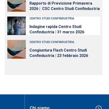
Rapporto di Previsione Primavera
2026 | CSC Centro Studi Confindustria
CENTRO STUDI CONFINDUSTRIA
Indagine rapida Centro Studi
Confindustria | 31 marzo 2026
CENTRO STUDI CONFINDUSTRIA
Congiuntura Flash Centro Studi
Confindustria | 23 febbraio 2026
Chi siamo