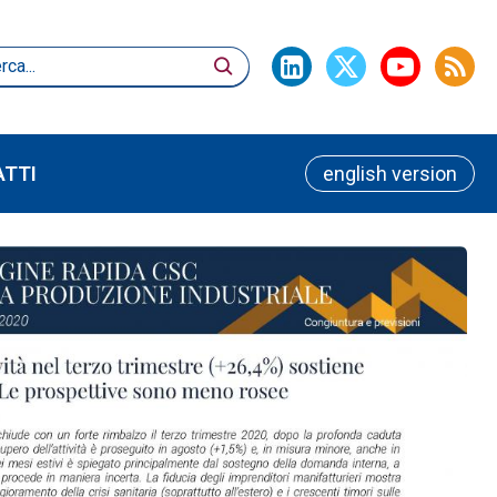
TTI
english version