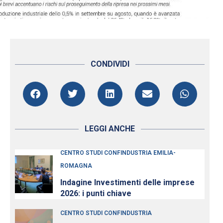
CONDIVIDI
LEGGI ANCHE
CENTRO STUDI CONFINDUSTRIA EMILIA-
ROMAGNA
Indagine Investimenti delle imprese
2026: i punti chiave
CENTRO STUDI CONFINDUSTRIA