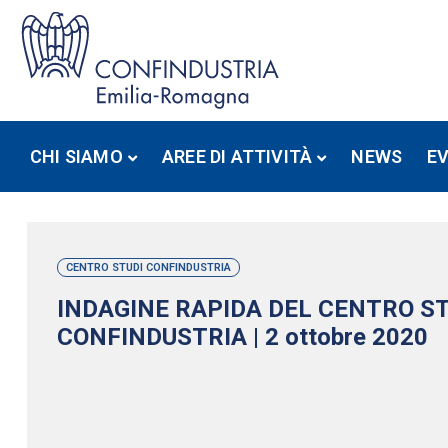
CHI SIAMO
AREE DI ATTIVITÀ
NEWS
E
CENTRO STUDI CONFINDUSTRIA
INDAGINE RAPIDA DEL CENTRO S
CONFINDUSTRIA | 2 ottobre 2020