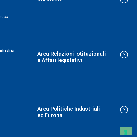
resa
ndustria
Area Relazioni Istituzionali
e Affari legislativi
Area Politiche Industriali
ed Europa