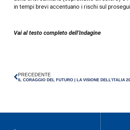
in tempi brevi accentuano i rischi sul prosegu
Vai al testo completo dell’Indagine
PRECEDENTE