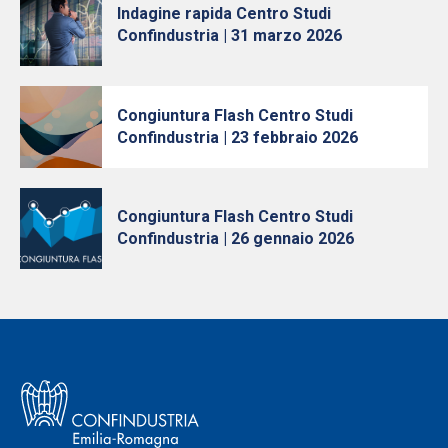
Indagine rapida Centro Studi
Confindustria | 31 marzo 2026
Congiuntura Flash Centro Studi
Confindustria | 23 febbraio 2026
Congiuntura Flash Centro Studi
Confindustria | 26 gennaio 2026