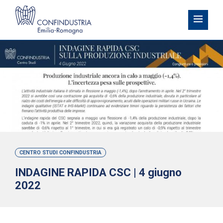
CENTRO STUDI CONFINDUSTRIA
INDAGINE RAPIDA CSC | 4 giugno
2022