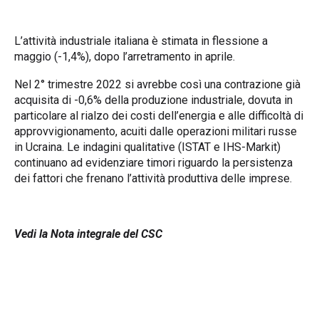
L’attività industriale italiana è stimata in flessione a
maggio (-1,4%), dopo l’arretramento in aprile.
Nel 2° trimestre 2022 si avrebbe così una contrazione già
acquisita di -0,6% della produzione industriale, dovuta in
particolare al rialzo dei costi dell’energia e alle difficoltà di
approvvigionamento, acuiti dalle operazioni militari russe
in Ucraina. Le indagini qualitative (ISTAT e IHS-Markit)
continuano ad evidenziare timori riguardo la persistenza
dei fattori che frenano l’attività produttiva delle imprese.
Vedi la Nota integrale del CSC