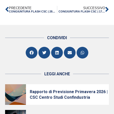
PRECEDENTE
SUCCESSIVO
CONGIUNTURA FLASH CSC | 28 MAGGIO 2022
CONGIUNTURA FLASH CSC | 17 GIUGNO 2022
CONDIVIDI
LEGGI ANCHE
Rapporto di Previsione Primavera 2026 |
CSC Centro Studi Confindustria