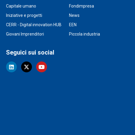
Capitale umano
Fondimpresa
Iniziative e progetti
News
CERR - Digital innovation HUB
EEN
Giovani Imprenditori
Piccola industria
Seguici sui social