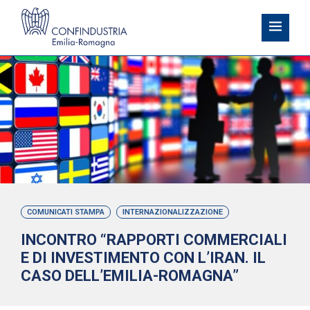
COMUNICATI STAMPA
INTERNAZIONALIZZAZIONE
INCONTRO “RAPPORTI COMMERCIALI
E DI INVESTIMENTO CON L’IRAN. IL
CASO DELL’EMILIA-ROMAGNA”