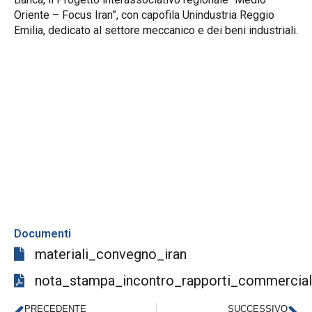
Oriente – Focus Iran”, con capofila Unindustria Reggio
Emilia, dedicato al settore meccanico e dei beni industriali.
Documenti
materiali_convegno_iran
nota_stampa_incontro_rapporti_commercial
PRECEDENTE
SUCCESSIVO