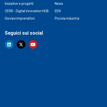
Iniziative e progetti
News
CERR - Digital innovation HUB
EEN
Giovani Imprenditori
Piccola industria
Seguici sui social