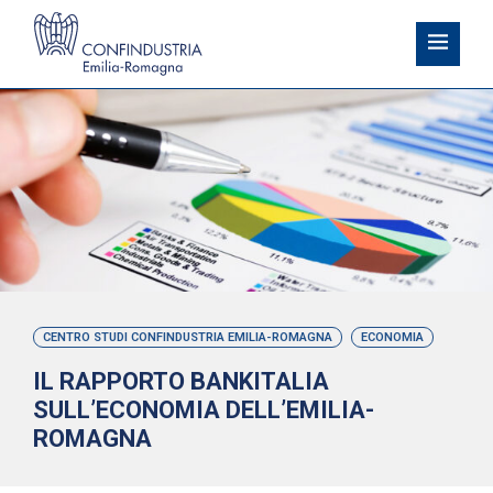
CENTRO STUDI CONFINDUSTRIA EMILIA-ROMAGNA
ECONOMIA
IL RAPPORTO BANKITALIA
SULL’ECONOMIA DELL’EMILIA-
ROMAGNA