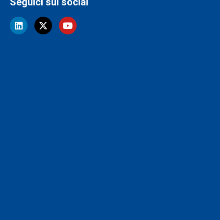
Seguici sui social