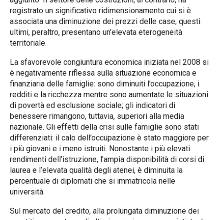
registrato un significativo ridimensionamento cui si è
associata una diminuzione dei prezzi delle case; questi
ultimi, peraltro, presentano un’elevata eterogeneità
territoriale.
La sfavorevole congiuntura economica iniziata nel 2008 si
è negativamente riflessa sulla situazione economica e
finanziaria delle famiglie: sono diminuiti l’occupazione, i
redditi e la ricchezza mentre sono aumentate le situazioni
di povertà ed esclusione sociale; gli indicatori di
benessere rimangono, tuttavia, superiori alla media
nazionale. Gli effetti della crisi sulle famiglie sono stati
differenziati: il calo dell’occupazione è stato maggiore per
i più giovani e i meno istruiti. Nonostante i più elevati
rendimenti dell’istruzione, l’ampia disponibilità di corsi di
laurea e l’elevata qualità degli atenei, è diminuita la
percentuale di diplomati che si immatricola nelle
università.
Sul mercato del credito, alla prolungata diminuzione dei