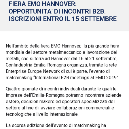
FIERA EMO HANNOVER:
OPPORTUNITA’ DI INCONTRI B2B.
ISCRIZIONI ENTRO IL 15 SETTEMBRE
Nell’ambito della fiera EMO Hannover, la più grande fiera
mondiale del settore metalmeccanico e lavorazione dei
metalli, che si terrà ad Hannover dal 16 al 21 settembre,
Confindustria Emilia-Romagna organizza, tramite la rete
Enterprise Europe Network di cui è parte, l’evento di
matchmaking “International B2B meetings at EMO 2019”.
Quattro giornate di incontri individuali durante le quali le
imprese dell’Emilia-Romagna potranno incontrare aziende
estere, decision makers ed operatori specializzati del
settore al fine di avviare collaborazioni commerciali e
tecnologiche a livello internazionale.
La scorsa edizione dell’evento di matchmaking ha