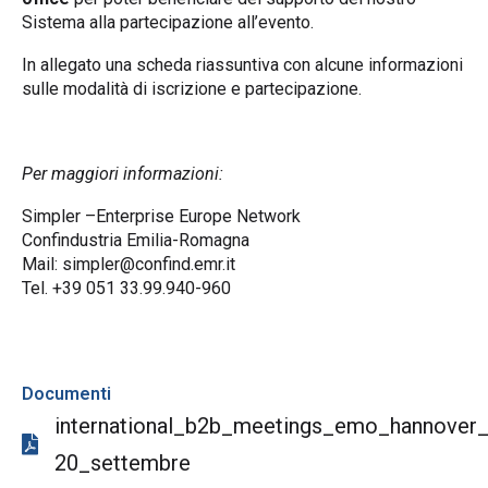
Sistema alla partecipazione all’evento.
In allegato una scheda riassuntiva con alcune informazioni
sulle modalità di iscrizione e partecipazione.
Per maggiori informazioni:
Simpler –Enterprise Europe Network
Confindustria Emilia-Romagna
Mail: simpler@confind.emr.it
Tel. +39 051 33.99.940-960
Documenti
international_b2b_meetings_emo_hannover
20_settembre