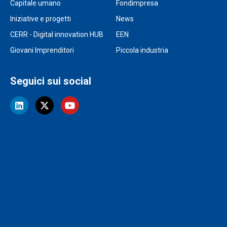
Capitale umano
Fondimpresa
Iniziative e progetti
News
CERR - Digital innovation HUB
EEN
Giovani Imprenditori
Piccola industria
Seguici sui social