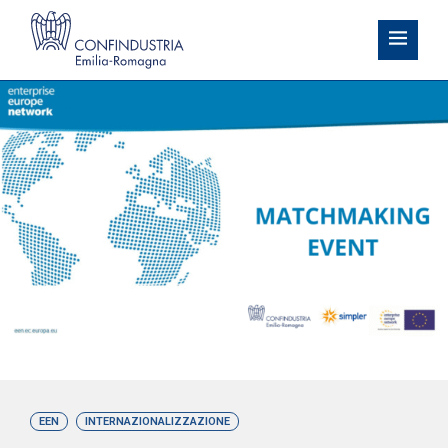
EEN
INTERNAZIONALIZZAZIONE