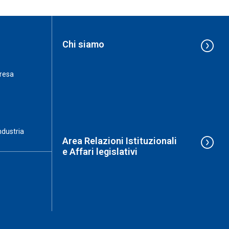
Chi siamo
resa
ndustria
Area Relazioni Istituzionali
e Affari legislativi