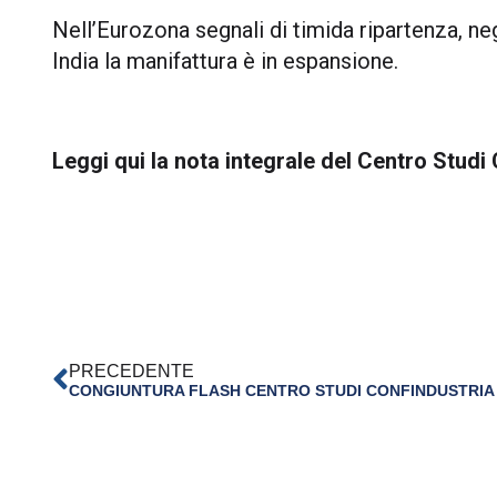
Nell’Eurozona segnali di timida ripartenza, ne
India la manifattura è in espansione.
Leggi qui la
nota integrale
del Centro Studi 
PRECEDENTE