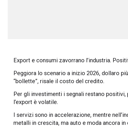
Export e consumi zavorrano l’industria. Positi
Peggiora lo scenario a inizio 2026, dollaro più
“bollette”, risale il costo del credito.
Per gli investimenti i segnali restano positivi
l’export è volatile.
I servizi sono in accelerazione, mentre nell’i
metalli in crescita, ma auto e moda ancora in 