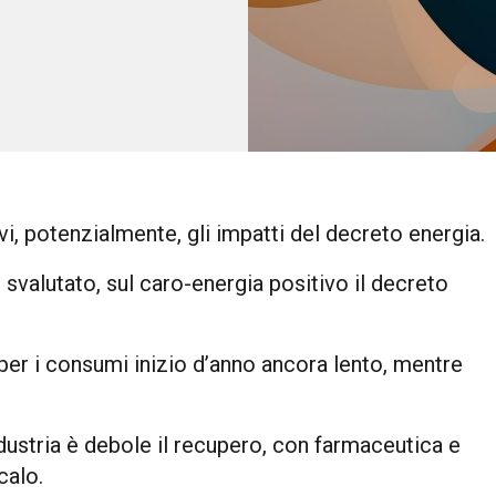
vi, potenzialmente, gli impatti del decreto energia.
 svalutato, sul caro-energia positivo il decreto
, per i consumi inizio d’anno ancora lento, mentre
ndustria è debole il recupero, con farmaceutica e
calo.