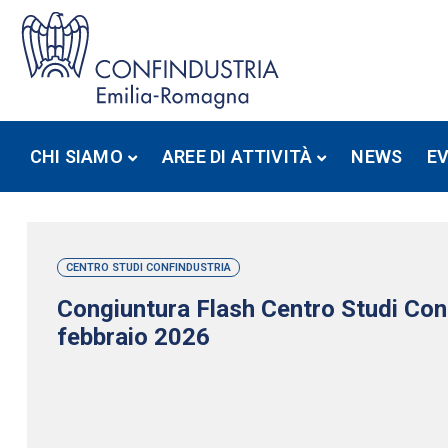
CHI SIAMO
AREE DI ATTIVITÀ
NEWS
E
CENTRO STUDI CONFINDUSTRIA
Congiuntura Flash Centro Studi Conf
febbraio 2026