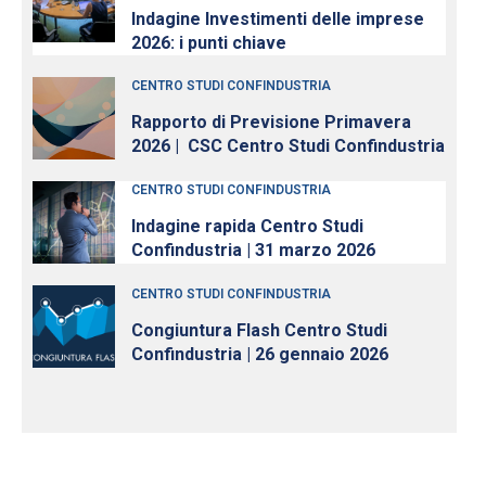
Indagine Investimenti delle imprese
2026: i punti chiave
CENTRO STUDI CONFINDUSTRIA
Rapporto di Previsione Primavera
2026 | CSC Centro Studi Confindustria
CENTRO STUDI CONFINDUSTRIA
Indagine rapida Centro Studi
Confindustria | 31 marzo 2026
CENTRO STUDI CONFINDUSTRIA
Congiuntura Flash Centro Studi
Confindustria | 26 gennaio 2026