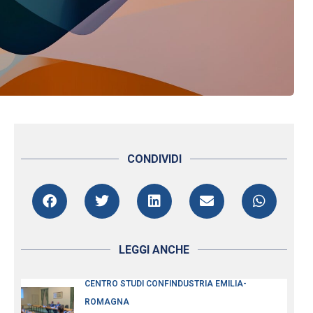
CONDIVIDI
LEGGI ANCHE
CENTRO STUDI CONFINDUSTRIA EMILIA-
ROMAGNA