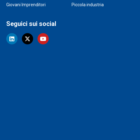
Giovani Imprenditori
Piccola industria
Seguici sui social