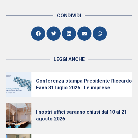
CONDIVIDI
LEGGI ANCHE
Conferenza stampa Presidente Riccardo
Fava 31 luglio 2026 | Le imprese
continuano ad investire, nonostante
l’incertezza
I nostri uffici saranno chiusi dal 10 al 21
agosto 2026