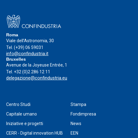
Roma
Viale dell’Astronomia, 30
Tel.
(+39) 06 59031
info@confindustria.it
Bruxelles
Avenue de la Joyeuse Entrée, 1
Tel.
+32 (0)2 286 12 11
delegazione@confindustria.eu
Centro Studi
Stampa
Capitale umano
Fondimpresa
Iniziative e progetti
News
CERR - Digital innovation HUB
EEN