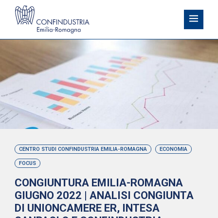
CENTRO STUDI CONFINDUSTRIA EMILIA-ROMAGNA
ECONOMIA
FOCUS
CONGIUNTURA EMILIA-ROMAGNA
GIUGNO 2022 | ANALISI CONGIUNTA
DI UNIONCAMERE ER, INTESA