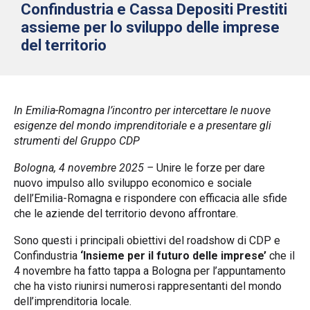
Confindustria e Cassa Depositi Prestiti
assieme per lo sviluppo delle imprese
del territorio
In Emilia-Romagna l’incontro per intercettare le nuove
esigenze del mondo imprenditoriale e a presentare gli
strumenti del Gruppo CDP
Bologna, 4 novembre 2025 –
Unire le forze per dare
nuovo impulso allo sviluppo economico e sociale
dell’Emilia-Romagna e rispondere con efficacia alle sfide
che le aziende del territorio devono affrontare.
Sono questi i principali obiettivi del roadshow di CDP e
Confindustria
‘Insieme per il futuro delle imprese’
che il
4 novembre ha fatto tappa a Bologna per l’appuntamento
che ha visto riunirsi numerosi rappresentanti del mondo
dell’imprenditoria locale.