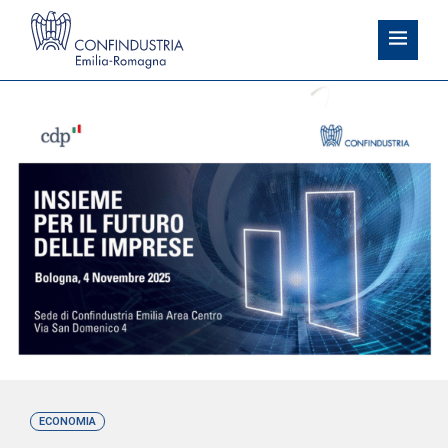
ECONOMIA