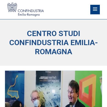
CENTRO STUDI
CONFINDUSTRIA EMILIA-
ROMAGNA