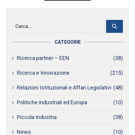
CATEGORIE
Ricerca partner – EEN
(38)
Ricerca e Innovazione
(215)
Relazioni Istituzionali e Affari Legislativi
(48)
Politiche industriali ed Europa
(10)
Piccola Industria
(38)
News
(10)