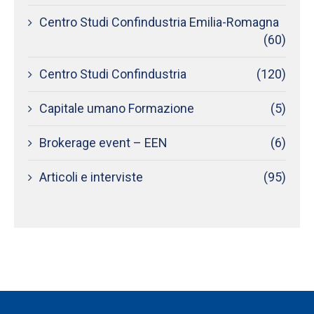
Centro Studi Confindustria Emilia-Romagna
(60)
Centro Studi Confindustria
(120)
Capitale umano Formazione
(5)
Brokerage event – EEN
(6)
Articoli e interviste
(95)