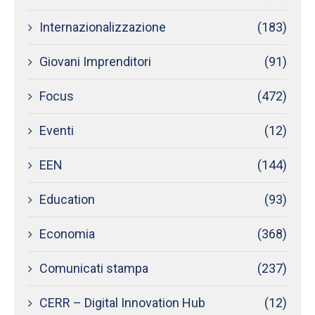
Internazionalizzazione
(183)
Giovani Imprenditori
(91)
Focus
(472)
Eventi
(12)
EEN
(144)
Education
(93)
Economia
(368)
Comunicati stampa
(237)
CERR – Digital Innovation Hub
(12)