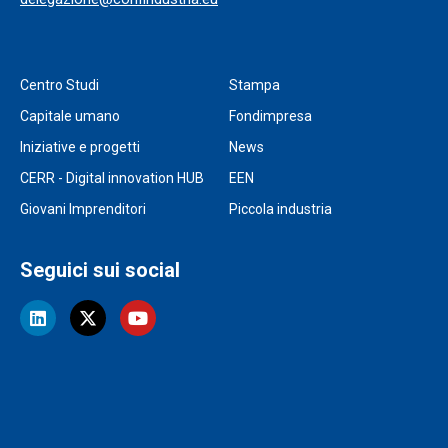
Centro Studi
Stampa
Capitale umano
Fondimpresa
Iniziative e progetti
News
CERR - Digital innovation HUB
EEN
Giovani Imprenditori
Piccola industria
Seguici sui social