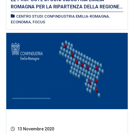
ROMAGNA PER LA RIPARTENZA DELLA REGIONE E
DEL PAESE
,
CENTRO STUDI CONFINDUSTRIA EMILIA-ROMAGNA
,
ECONOMIA
FOCUS
13 Novembre 2020