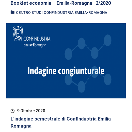
Booklet economia – Emilia-Romagna | 2/2020
CENTRO STUDI CONFINDUSTRIA EMILIA-ROMAGNA
9 Ottobre 2020
L’indagine semestrale di Confindustria Emilia-
Romagna