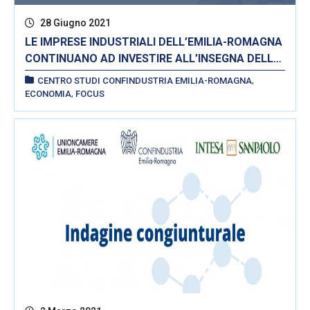
28 Giugno 2021
LE IMPRESE INDUSTRIALI DELL’EMILIA-ROMAGNA
CONTINUANO AD INVESTIRE ALL’INSEGNA DELLA
SOSTENIBILITÀ
,
CENTRO STUDI CONFINDUSTRIA EMILIA-ROMAGNA
,
ECONOMIA
FOCUS