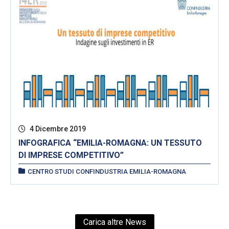
4 Dicembre 2019
INFOGRAFICA “EMILIA-ROMAGNA: UN TESSUTO
DI IMPRESE COMPETITIVO”
CENTRO STUDI CONFINDUSTRIA EMILIA-ROMAGNA
Carica altre News