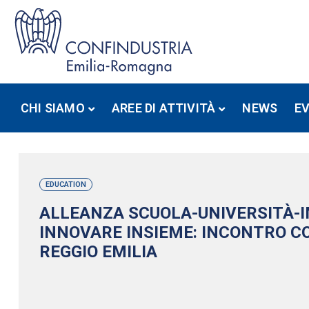
CHI SIAMO
AREE DI ATTIVITÀ
NEWS
E
EDUCATION
ALLEANZA SCUOLA-UNIVERSITÀ-
INNOVARE INSIEME: INCONTRO C
REGGIO EMILIA