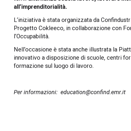
all’imprenditorialità.
L’iniziativa è stata organizzata da Confindu
Progetto Cokleeco, in collaborazione con Fond
l’Occupabilità.
Nell’occasione è stata anche illustrata la Pi
innovativo a disposizione di scuole, centri fo
formazione sul luogo di lavoro.
Per informazioni:
education@confind.emr.it