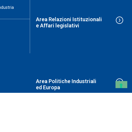
ndustria
Area Relazioni Istituzionali
e Affari legislativi
Area Politiche Industriali
ed Europa