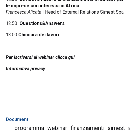
le imprese con interessi in Africa
Francesca Alicata
| Head of External Relations Simest Spa
12.50
Questions&Answers
13.00
Chiusura dei lavori
Per iscriversi al webinar
clicca qui
Informativa privacy
Documenti
programma_webinar_finanziamenti_simest_a