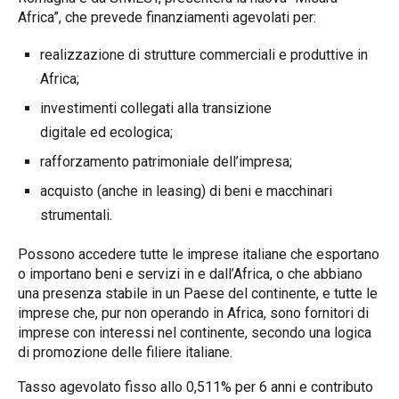
Africa”, che prevede finanziamenti agevolati per:
realizzazione di strutture commerciali e produttive in
Africa;
investimenti collegati alla transizione
digitale ed ecologica;
rafforzamento patrimoniale dell’impresa;
acquisto (anche in leasing) di beni e macchinari
strumentali.
Possono accedere tutte le imprese italiane che esportano
o importano beni e servizi in e dall’Africa, o che abbiano
una presenza stabile in un Paese del continente, e tutte le
imprese che, pur non operando in Africa, sono fornitori di
imprese con interessi nel continente, secondo una logica
di promozione delle filiere italiane.
Tasso agevolato fisso allo 0,511% per 6 anni e contributo