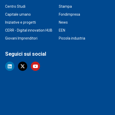
Centro Studi
Stampa
Capitale umano
Fondimpresa
Iniziative e progetti
News
CERR - Digital innovation HUB
EEN
Giovani Imprenditori
Piccola industria
Seguici sui social