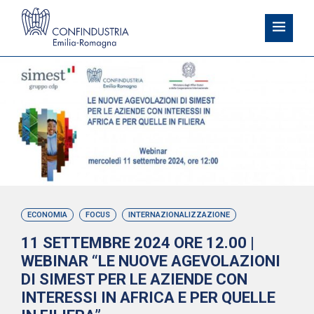
ECONOMIA
FOCUS
INTERNAZIONALIZZAZIONE
11 SETTEMBRE 2024 ORE 12.00 |
WEBINAR “LE NUOVE AGEVOLAZIONI
DI SIMEST PER LE AZIENDE CON
INTERESSI IN AFRICA E PER QUELLE