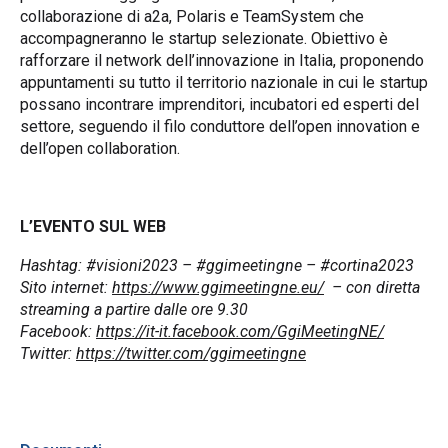
collaborazione di a2a, Polaris e TeamSystem che
accompagneranno le startup selezionate. Obiettivo è
rafforzare il network dell’innovazione in Italia, proponendo
appuntamenti su tutto il territorio nazionale in cui le startup
possano incontrare imprenditori, incubatori ed esperti del
settore, seguendo il filo conduttore dell’open innovation e
dell’open collaboration.
L’EVENTO SUL WEB
Hashtag: #visioni2023 – #ggimeetingne – #cortina2023
Sito internet:
https://www.ggimeetingne.eu/
– con diretta
streaming a partire dalle ore 9.30
Facebook:
https://it-it.facebook.com/GgiMeetingNE/
Twitter:
https://twitter.com/ggimeetingne