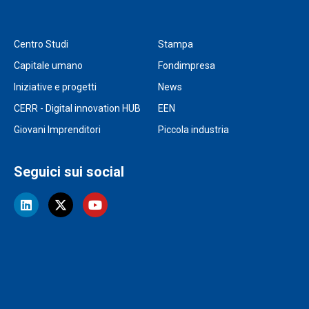
Centro Studi
Stampa
Capitale umano
Fondimpresa
Iniziative e progetti
News
CERR - Digital innovation HUB
EEN
Giovani Imprenditori
Piccola industria
Seguici sui social