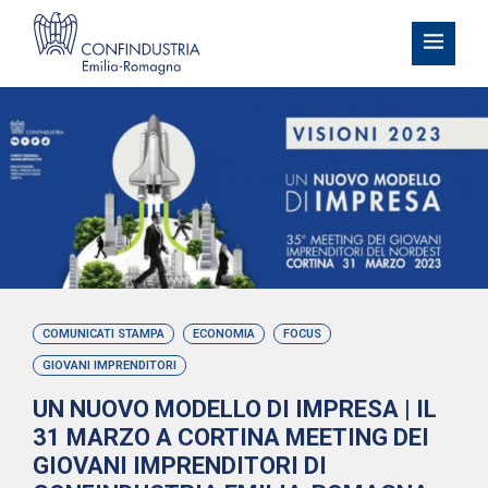
COMUNICATI STAMPA
ECONOMIA
FOCUS
GIOVANI IMPRENDITORI
UN NUOVO MODELLO DI IMPRESA | IL
31 MARZO A CORTINA MEETING DEI
GIOVANI IMPRENDITORI DI