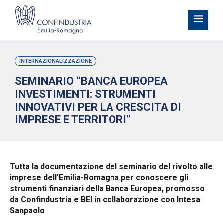
INTERNAZIONALIZZAZIONE
SEMINARIO “BANCA EUROPEA
INVESTIMENTI: STRUMENTI
INNOVATIVI PER LA CRESCITA DI
IMPRESE E TERRITORI”
Tutta la documentazione del seminario del rivolto alle
imprese dell’Emilia-Romagna per conoscere gli
strumenti finanziari della Banca Europea, promosso
da Confindustria e BEI in collaborazione con Intesa
Sanpaolo