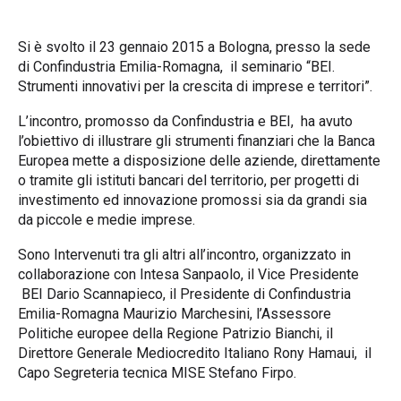
Si è svolto il 23 gennaio 2015 a Bologna, presso la sede
di Confindustria Emilia-Romagna, il seminario “BEI.
Strumenti innovativi per la crescita di imprese e territori”.
L’incontro, promosso da Confindustria e BEI, ha avuto
l’obiettivo di illustrare gli strumenti finanziari che la Banca
Europea mette a disposizione delle aziende, direttamente
o tramite gli istituti bancari del territorio, per progetti di
investimento ed innovazione promossi sia da grandi sia
da piccole e medie imprese.
Sono Intervenuti tra gli altri all’incontro, organizzato in
collaborazione con Intesa Sanpaolo, il Vice Presidente
BEI Dario Scannapieco, il Presidente di Confindustria
Emilia-Romagna Maurizio Marchesini, l’Assessore
Politiche europee della Regione Patrizio Bianchi, il
Direttore Generale Mediocredito Italiano Rony Hamaui, il
Capo Segreteria tecnica MISE Stefano Firpo.