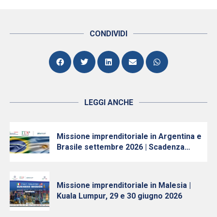
CONDIVIDI
LEGGI ANCHE
Missione imprenditoriale in Argentina e
Brasile settembre 2026 | Scadenza
iscrizioni 10 luglio
Missione imprenditoriale in Malesia |
Kuala Lumpur, 29 e 30 giugno 2026