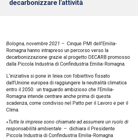
decarbonizzare l’attività
Bologna, novembre 2021 –
Cinque PMI dell’Emilia-
Romagna hanno intrapreso un percorso verso la
decarbonizzazione grazie al progetto DECARB promosso
dalla Piccola Industria di Confindustria Emilia-Romagna.
L’iniziativa si pone in linea con l’obiettivo fissato
dall’Unione europea di raggiungere la neutralità climatica
entro il 2050: un traguardo ambizioso che l’Emilia-
Romagna intende centrare anche prima di questa
scadenza, come condiviso nel Patto per il Lavoro e per il
Clima.
«Tutte le imprese sono chiamate ad assumere un ruolo di
responsabilità ambientale
– dichiara il Presidente
Piccola Industria di Confindustria Emilia-Romagna