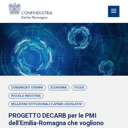
COMUNICATI STAMPA
ECONOMIA
FOCUS
PICCOLA INDUSTRIA
RELAZIONI ISTITUZIONALI E AFFARI LEGISLATIVI
PROGETTO DECARB per le PMI
dell’Emilia-Romagna che vogliono