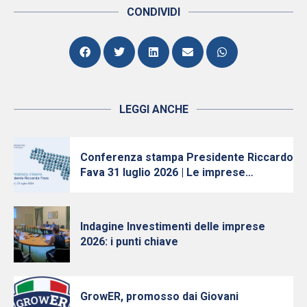
CONDIVIDI
LEGGI ANCHE
Conferenza stampa Presidente Riccardo
Fava 31 luglio 2026 | Le imprese
continuano ad investire, nonostante
l’incertezza
Indagine Investimenti delle imprese
2026: i punti chiave
GrowER, promosso dai Giovani