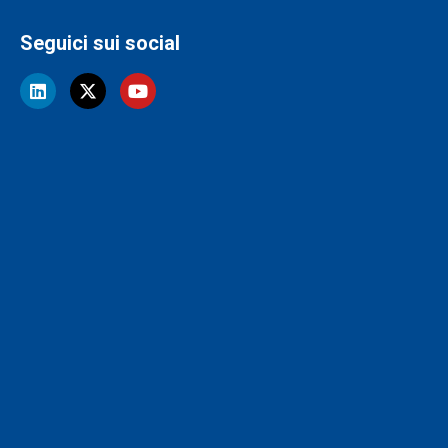
Seguici sui social