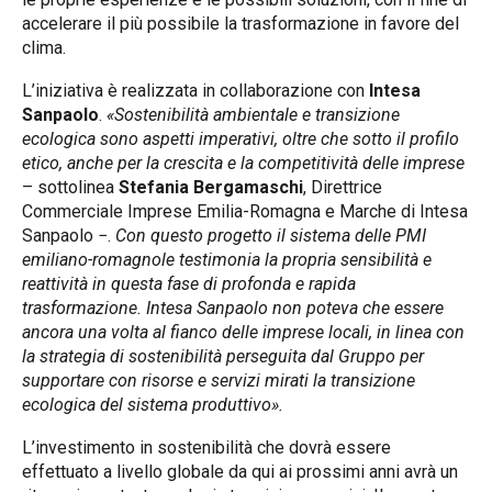
accelerare il più possibile la trasformazione in favore del
clima.
L’iniziativa è realizzata in collaborazione con
Intesa
Sanpaolo
.
«Sostenibilità ambientale e transizione
ecologica sono aspetti imperativi, oltre che sotto il profilo
etico, anche per la crescita e la competitività delle imprese
– sottolinea
Stefania Bergamaschi
, Direttrice
Commerciale Imprese Emilia-Romagna e Marche di Intesa
Sanpaolo −.
Con questo progetto il sistema delle PMI
emiliano-romagnole testimonia la propria sensibilità
e
reattività
in questa fase di profonda e rapida
trasformazione. Intesa Sanpaolo non poteva che essere
ancora una volta al fianco delle imprese locali, in linea con
la strategia di sostenibilità perseguita dal Gruppo per
supportare con risorse e servizi mirati la transizione
ecologica del sistema produttivo».
L’investimento in sostenibilità che dovrà essere
effettuato a livello globale da qui ai prossimi anni avrà un