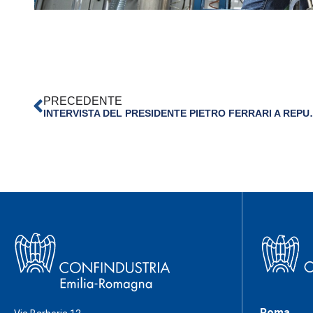
PRECEDENTE
INTERVISTA DEL PRESIDENTE
Roma