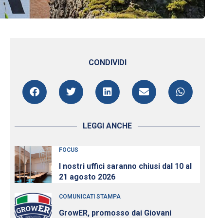
CONDIVIDI
LEGGI ANCHE
FOCUS
I nostri uffici saranno chiusi dal 10 al
21 agosto 2026
COMUNICATI STAMPA
GrowER, promosso dai Giovani