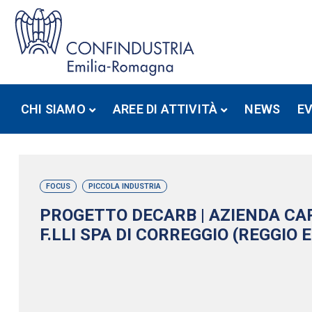
CHI SIAMO
AREE DI ATTIVITÀ
NEWS
E
FOCUS
PICCOLA INDUSTRIA
PROGETTO DECARB | AZIENDA CAR
F.LLI SPA DI CORREGGIO (REGGIO 