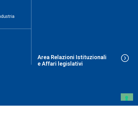
ndustria
Area Relazioni Istituzionali
e Affari legislativi