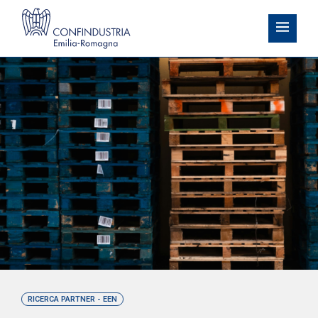
RICERCA PARTNER - EEN