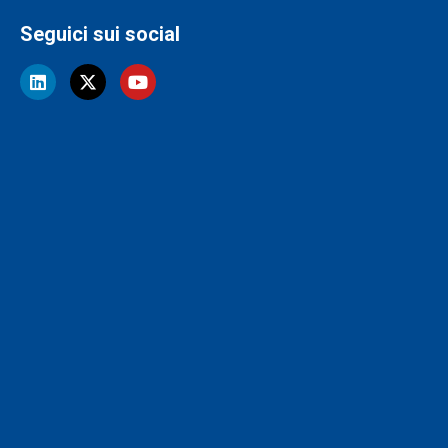
Seguici sui social