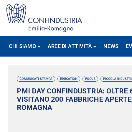
CHI SIAMO
AREE DI ATTIVITÀ
NEWS
E
COMUNICATI STAMPA
EDUCATION
FOCUS
PICCOLA INDUSTRI
PMI DAY CONFINDUSTRIA: OLTRE 
VISITANO 200 FABBRICHE APERTE 
ROMAGNA