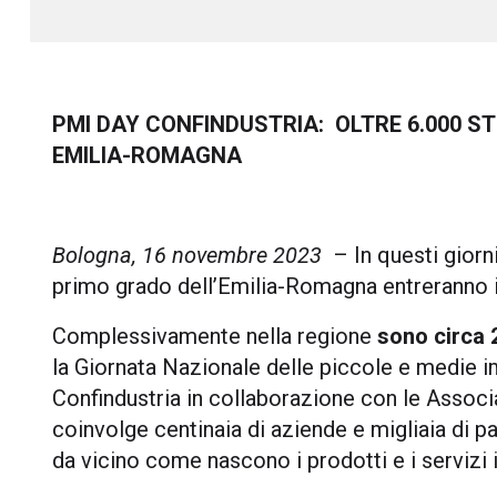
PMI DAY CONFINDUSTRIA: OLTRE 6.000 ST
EMILIA-ROMAGNA
Bologna, 16 novembre 2023
– In questi giorn
primo grado dell’Emilia-Romagna entreranno in 
Complessivamente nella regione
sono circa
la Giornata Nazionale delle piccole e medie i
Confindustria in collaborazione con le Associazi
coinvolge centinaia di aziende e migliaia di pa
da vicino come nascono i prodotti e i servizi i