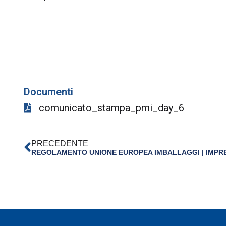
Documenti
comunicato_stampa_pmi_day_6
PRECEDENTE