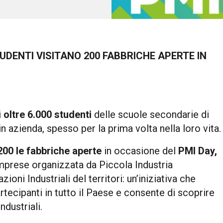
UDENTI VISITANO 200 FABBRICHE APERTE IN
i
oltre 6.000 studenti
delle scuole secondarie di
azienda, spesso per la prima volta nella loro vita.
200 le fabbriche aperte
in occasione del
PMI Day,
mprese organizzata da Piccola Industria
oni Industriali del territori: un’iniziativa che
rtecipanti in tutto il Paese e consente di scoprire
ndustriali.