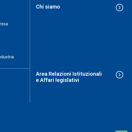
Chi siamo
resa
ndustria
Area Relazioni Istituzionali
e Affari legislativi