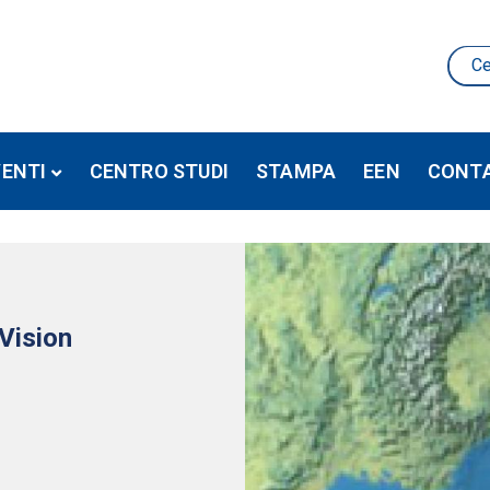
VENTI
CENTRO STUDI
STAMPA
EEN
CONTA
Vision