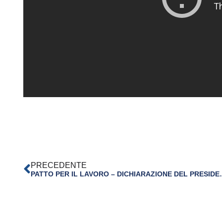
PRECEDENTE
PATTO PER IL LAVORO – DICHIARAZIONE D