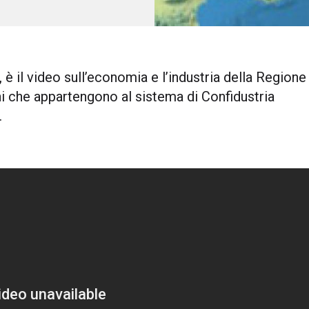
, è il video sull’economia e l’industria della Regione
 che appartengono al sistema di Confidustria
.