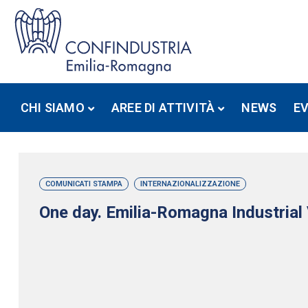
CHI SIAMO
AREE DI ATTIVITÀ
NEWS
E
COMUNICATI STAMPA
INTERNAZIONALIZZAZIONE
One day. Emilia-Romagna Industrial 