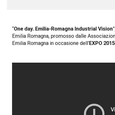
“
One day. Emilia-Romagna Industrial Vision
”
Emilia Romagna, promosso dalle Associazioni
Emilia Romagna in occasione dell’
EXPO 2015