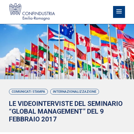
COMUNICATI STAMPA
INTERNAZIONALIZZAZIONE
LE VIDEOINTERVISTE DEL SEMINARIO
“GLOBAL MANAGEMENT” DEL 9
FEBBRAIO 2017