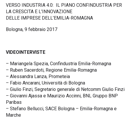
VERSO INDUSTRIA 4.0: IL PIANO CONFINDUSTRIA PER
LA CRESCITA E L’INNOVAZIONE
DELLE IMPRESE DELL’EMILIA-ROMAGNA
Bologna, 9 febbraio 2017
VIDEOINTERVISTE
– Mariangela Spezia, Confindustria Emilia-Romagna
– Ruben Sacerdoti, Regione Emilia-Romagna
– Alessandra Lanza, Prometeia
– Fabio Ancarani, Università di Bologna
– Giulio Finzi, Segretario generale di Netcomm Giulio Finzi
– Giovanni Ajassa e Maurizio Accinni, BNL Gruppo BNP
Paribas
– Stefano Bellucci, SACE Bologna – Emilia-Romagna e
Marche