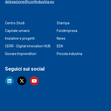
delegazione@confindustria.eu
Centro Studi
Stampa
Capitale umano
Fondimpresa
Iniziative e progetti
News
CERR - Digital innovation HUB
EEN
Giovani Imprenditori
Piccola industria
Seguici sui social