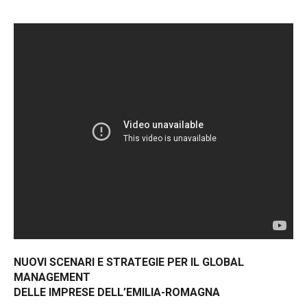
NUOVI SCENARI E STRATEGIE PER IL GLOBAL
MANAGEMENT
DELLE IMPRESE DELL’EMILIA-ROMAGNA