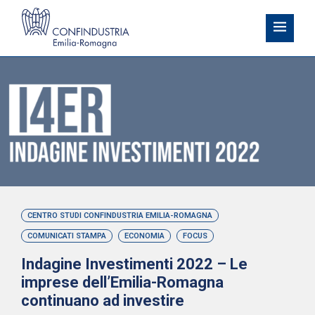
CENTRO STUDI CONFINDUSTRIA EMILIA-ROMAGNA
COMUNICATI STAMPA
ECONOMIA
FOCUS
Indagine Investimenti 2022 – Le
imprese dell’Emilia-Romagna
continuano ad investire