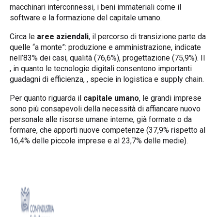
macchinari interconnessi, i beni immateriali come il
software e la formazione del capitale umano.
Circa le
aree aziendali
, il percorso di transizione parte da
quelle “a monte”: produzione e amministrazione, indicate
nell’83% dei casi, qualità (76,6%), progettazione (75,9%). Il
, in quanto le tecnologie digitali consentono importanti
guadagni di efficienza, , specie in logistica e supply chain.
Per quanto riguarda il
capitale umano
, le grandi imprese
sono più consapevoli della necessità di affiancare nuovo
personale alle risorse umane interne, già formate o da
formare, che apporti nuove competenze (37,9% rispetto al
16,4% delle piccole imprese e al 23,7% delle medie).