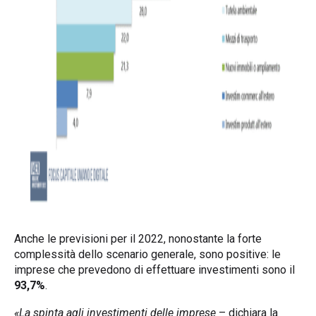
Anche le previsioni per il 2022, nonostante la forte
complessità dello scenario generale, sono positive: le
imprese che prevedono di effettuare investimenti sono il
93,7%
.
«La spinta agli investimenti delle imprese
– dichiara la