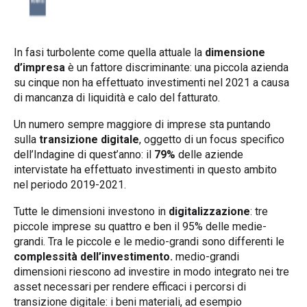
In fasi turbolente come quella attuale la
dimensione
d’impresa
è un fattore discriminante: una piccola azienda
su cinque non ha effettuato investimenti nel 2021 a causa
di mancanza di liquidità e calo del fatturato.
Un numero sempre maggiore di imprese sta puntando
sulla
transizione digitale
, oggetto di un focus specifico
dell’Indagine di quest’anno: il
79%
delle aziende
intervistate ha effettuato investimenti in questo ambito
nel periodo 2019-2021.
Tutte le dimensioni investono in
digitalizzazione
: tre
piccole imprese su quattro e ben il 95% delle medie-
grandi. Tra le piccole e le medio-grandi sono differenti le
complessità dell’investimento.
medio-grandi
dimensioni riescono ad investire in modo integrato nei tre
asset necessari per rendere efficaci i percorsi di
transizione digitale: i beni materiali, ad esempio