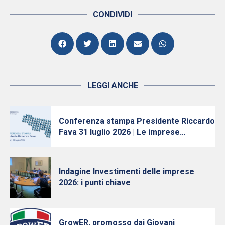
CONDIVIDI
LEGGI ANCHE
Conferenza stampa Presidente Riccardo
Fava 31 luglio 2026 | Le imprese
continuano ad investire, nonostante
l’incertezza
Indagine Investimenti delle imprese
2026: i punti chiave
GrowER, promosso dai Giovani