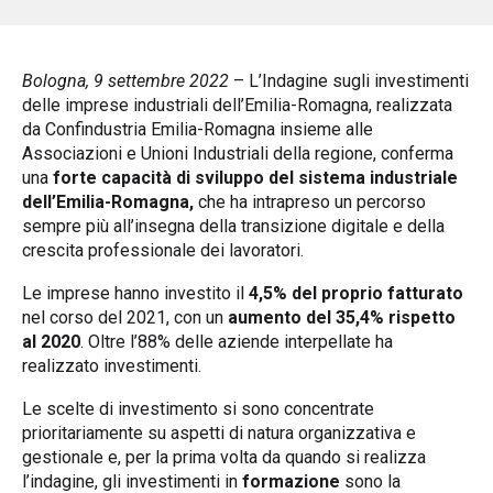
Bologna, 9 settembre 2022
– L’Indagine sugli investimenti
delle imprese industriali dell’Emilia-Romagna, realizzata
da Confindustria Emilia-Romagna insieme alle
Associazioni e Unioni Industriali della regione, conferma
una
forte capacità di sviluppo del sistema industriale
dell’Emilia-Romagna,
che ha intrapreso un percorso
sempre più all’insegna della transizione digitale e della
crescita professionale dei lavoratori.
Le imprese hanno investito il
4,5% del proprio fatturato
nel corso del 2021, con un
aumento del 35,4% rispetto
al 2020
. Oltre l’88% delle aziende interpellate ha
realizzato investimenti.
Le scelte di investimento si sono concentrate
prioritariamente su aspetti di natura organizzativa e
gestionale e, per la prima volta da quando si realizza
l’indagine, gli investimenti in
formazione
sono la