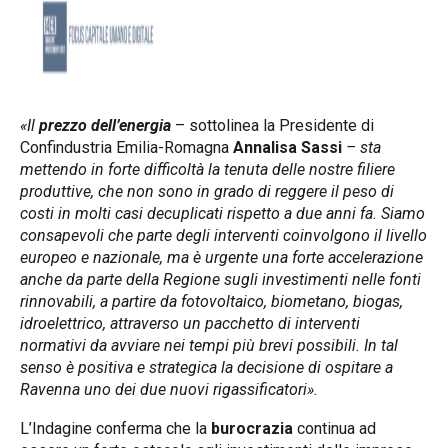
«Il
prezzo dell’energia
– sottolinea la Presidente di
Confindustria Emilia-Romagna
Annalisa Sassi
– sta
mettendo in forte difficoltà la tenuta delle nostre filiere
produttive, che non sono in grado di reggere il peso di
costi in molti casi decuplicati rispetto a due anni fa. Siamo
consapevoli che parte degli interventi coinvolgono il livello
europeo e nazionale, ma è urgente una forte accelerazione
anche da parte della Regione sugli investimenti nelle fonti
rinnovabili, a partire da fotovoltaico, biometano, biogas,
idroelettrico, attraverso un pacchetto di interventi
normativi da avviare nei tempi più brevi possibili. In tal
senso è positiva e strategica la decisione di ospitare a
Ravenna uno dei due nuovi rigassificatori».
L’Indagine conferma che la
burocrazia
continua ad