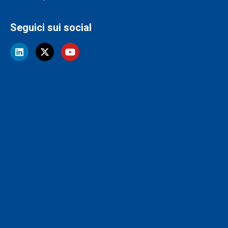
Seguici sui social