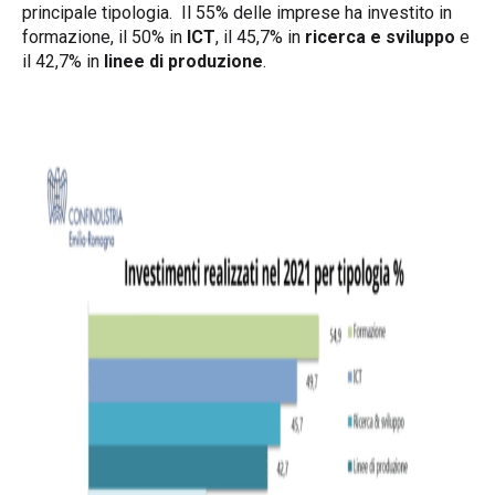
principale tipologia. Il 55% delle imprese ha investito in
formazione, il 50% in
ICT
, il 45,7% in
ricerca e sviluppo
e
il 42,7% in
linee di produzione
.