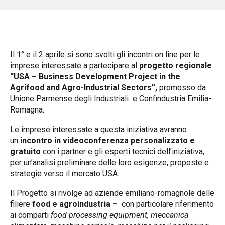
Il 1° e il 2 aprile si sono svolti gli incontri on line per le
imprese interessate a partecipare al
progetto regionale
“USA
– Business Development Project in the
Agrifood and Agro-Industrial Sectors”
,
promosso da
Unione Parmense degli Industriali e Confindustria Emilia-
Romagna.
Le imprese interessate a questa iniziativa avranno
un
incontro
in videoconferenza personalizzato e
gratuito
con i partner e gli esperti tecnici dell’iniziativa,
per un’analisi preliminare delle loro esigenze, proposte e
strategie verso il mercato USA.
Il Progetto si rivolge ad aziende emiliano-romagnole delle
filiere
food e agroindustria –
con particolare riferimento
ai comparti
food processing equipment, meccanica