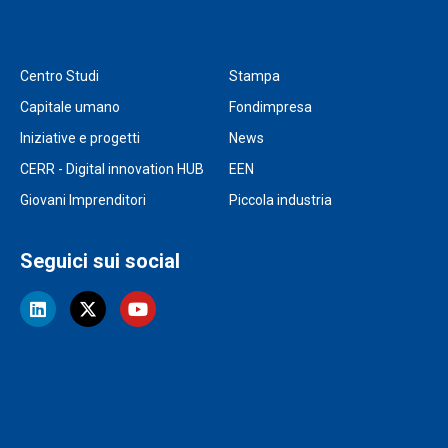
Centro Studi
Stampa
Capitale umano
Fondimpresa
Iniziative e progetti
News
CERR - Digital innovation HUB
EEN
Giovani Imprenditori
Piccola industria
Seguici sui social