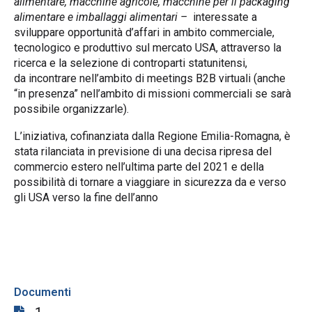
alimentare, macchine agricole, macchine per il packaging
alimentare e imballaggi alimentari –
interessate a
sviluppare opportunità d’affari in ambito commerciale,
tecnologico e produttivo sul mercato USA, attraverso la
ricerca e la selezione di controparti statunitensi,
da incontrare nell’ambito di meetings B2B virtuali (anche
“in presenza” nell’ambito di missioni commerciali se sarà
possibile organizzarle).
L’iniziativa, cofinanziata dalla Regione Emilia-Romagna, è
stata rilanciata in previsione di una decisa ripresa del
commercio estero nell’ultima parte del 2021 e della
possibilità di tornare a viaggiare in sicurezza da e verso
gli USA verso la fine dell’anno
Documenti