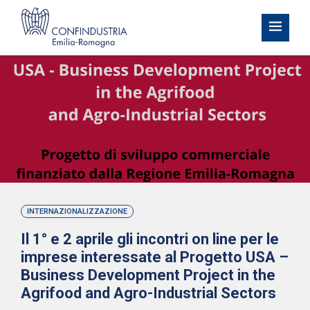
INTERNAZIONALIZZAZIONE
Il 1° e 2 aprile gli incontri on line per le
imprese interessate al Progetto USA –
Business Development Project in the
Agrifood and Agro-Industrial Sectors