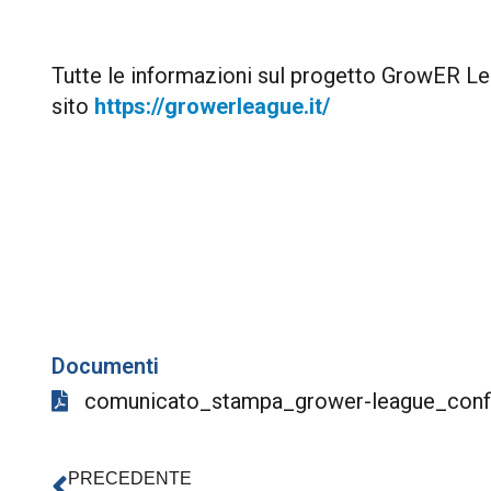
Tutte le informazioni sul progetto GrowER Le
sito
https://growerleague.it/
Documenti
comunicato_stampa_grower-league_confi
PRECEDENTE