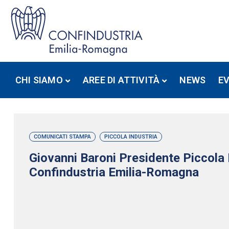
CHI SIAMO
AREE DI ATTIVITÀ
NEWS
E
COMUNICATI STAMPA
PICCOLA INDUSTRIA
Giovanni Baroni Presidente Piccola 
Confindustria Emilia-Romagna