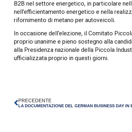
B2B nel settore energetico, in particolare nell
nell’efficientamento energetico e nella realizz
rifornimento di metano per autoveicoli.
In occasione dell’elezione, il Comitato Piccol
proprio unanime e pieno sostegno alla candid
alla Presidenza nazionale della Piccola Industr
ufficializzata proprio in questi giorni.
PRECEDENTE