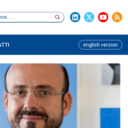
TTI
english version