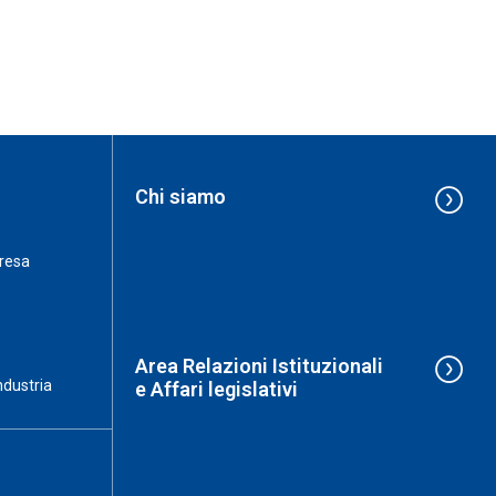
Chi siamo
resa
Area Relazioni Istituzionali
ndustria
e Affari legislativi