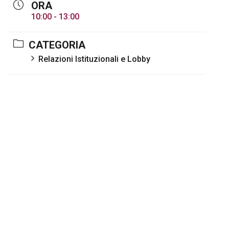
ORA
10:00 - 13:00
CATEGORIA
Relazioni Istituzionali e Lobby