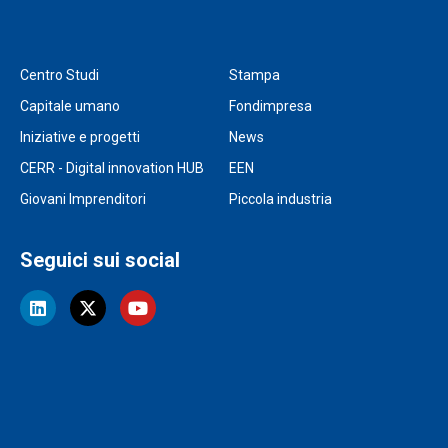
Centro Studi
Stampa
Capitale umano
Fondimpresa
Iniziative e progetti
News
CERR - Digital innovation HUB
EEN
Giovani Imprenditori
Piccola industria
Seguici sui social