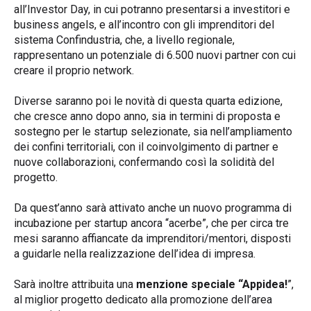
all’Investor Day, in cui potranno presentarsi a investitori e
business angels, e all’incontro con gli imprenditori del
sistema Confindustria, che, a livello regionale,
rappresentano un potenziale di 6.500 nuovi partner con cui
creare il proprio network.
Diverse saranno poi le novità di questa quarta edizione,
che cresce anno dopo anno, sia in termini di proposta e
sostegno per le startup selezionate, sia nell’ampliamento
dei confini territoriali, con il coinvolgimento di partner e
nuove collaborazioni, confermando così la solidità del
progetto.
Da quest’anno sarà attivato anche un nuovo programma di
incubazione per startup ancora “acerbe”, che per circa tre
mesi saranno affiancate da imprenditori/mentori, disposti
a guidarle nella realizzazione dell’idea di impresa.
Sarà inoltre attribuita una
menzione speciale “Appidea!
”,
al miglior progetto dedicato alla promozione dell’area