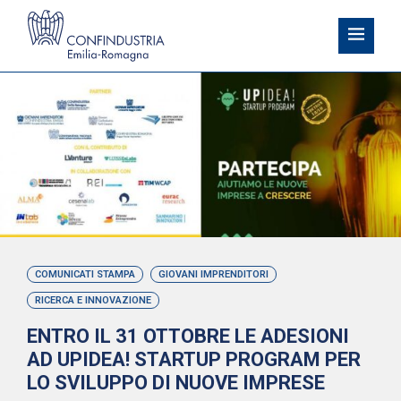
COMUNICATI STAMPA
GIOVANI IMPRENDITORI
RICERCA E INNOVAZIONE
ENTRO IL 31 OTTOBRE LE ADESIONI
AD UPIDEA! STARTUP PROGRAM PER
LO SVILUPPO DI NUOVE IMPRESE