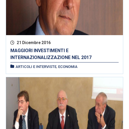
21 Dicembre 2016
MAGGIORI INVESTIMENTI E
INTERNAZIONALIZZAZIONE NEL 2017
,
ARTICOLI E INTERVISTE
ECONOMIA