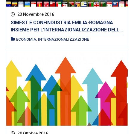
23 Novembre 2016
SIMEST E CONFINDUSTRIA EMILIA-ROMAGNA
INSIEME PER L’INTERNAZIONALIZZAZIONE DELLE
IMPRESE
,
ECONOMIA
INTERNAZIONALIZZAZIONE
20 Ottobre 2016