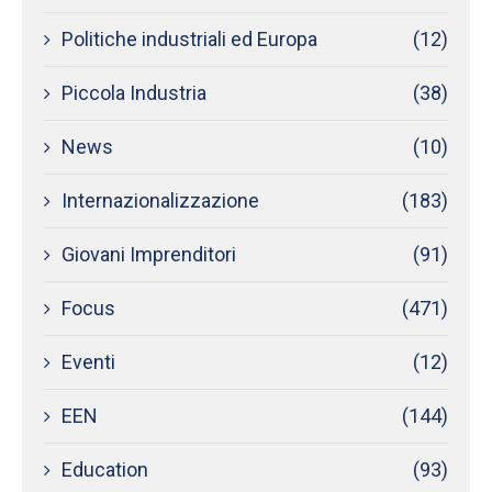
Politiche industriali ed Europa
(12)
Piccola Industria
(38)
News
(10)
Internazionalizzazione
(183)
Giovani Imprenditori
(91)
Focus
(471)
Eventi
(12)
EEN
(144)
Education
(93)