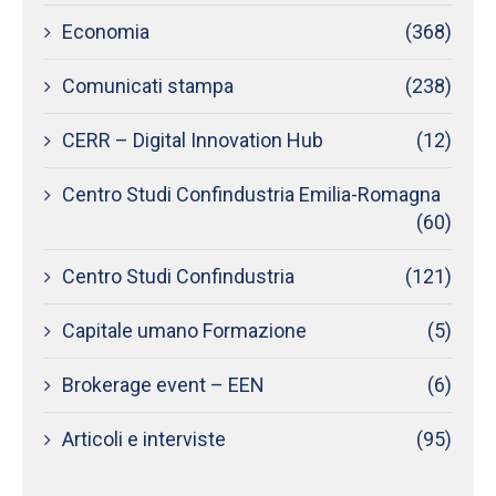
Economia
(368)
Comunicati stampa
(238)
CERR – Digital Innovation Hub
(12)
Centro Studi Confindustria Emilia-Romagna
(60)
Centro Studi Confindustria
(121)
Capitale umano Formazione
(5)
Brokerage event – EEN
(6)
Articoli e interviste
(95)