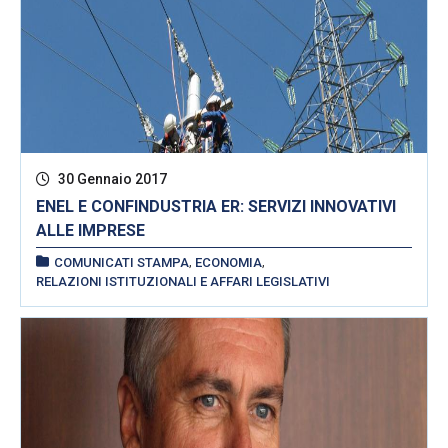
30 Gennaio 2017
ENEL E CONFINDUSTRIA ER: SERVIZI INNOVATIVI
ALLE IMPRESE
,
,
COMUNICATI STAMPA
ECONOMIA
RELAZIONI ISTITUZIONALI E AFFARI LEGISLATIVI