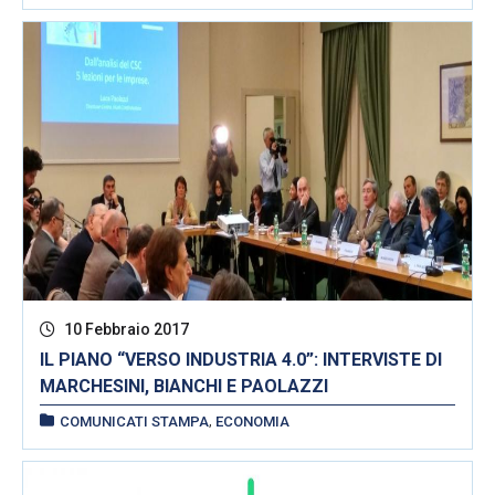
10 Febbraio 2017
IL PIANO “VERSO INDUSTRIA 4.0”: INTERVISTE DI
MARCHESINI, BIANCHI E PAOLAZZI
,
COMUNICATI STAMPA
ECONOMIA