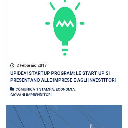
2 Febbraio 2017
UPIDEA! STARTUP PROGRAM: LE START UP SI
PRESENTANO ALLE IMPRESE E AGLI INVESTITORI
,
,
COMUNICATI STAMPA
ECONOMIA
GIOVANI IMPRENDITORI