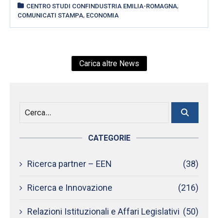
,
CENTRO STUDI CONFINDUSTRIA EMILIA-ROMAGNA
,
COMUNICATI STAMPA
ECONOMIA
Carica altre News
CATEGORIE
Ricerca partner – EEN
(38)
Ricerca e Innovazione
(216)
Relazioni Istituzionali e Affari Legislativi
(50)