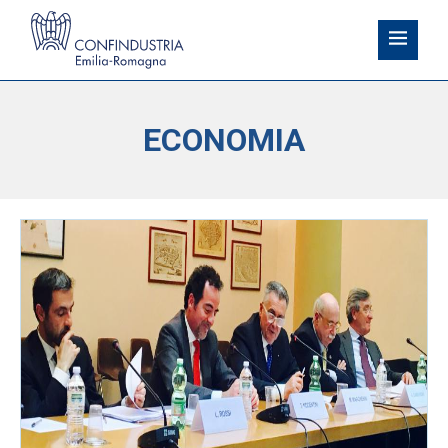
ECONOMIA