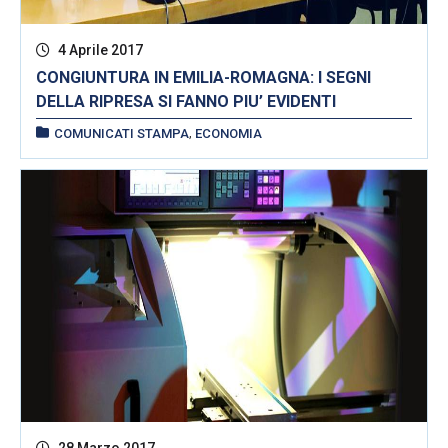
4 Aprile 2017
CONGIUNTURA IN EMILIA-ROMAGNA: I SEGNI
DELLA RIPRESA SI FANNO PIU’ EVIDENTI
,
COMUNICATI STAMPA
ECONOMIA
28 Marzo 2017