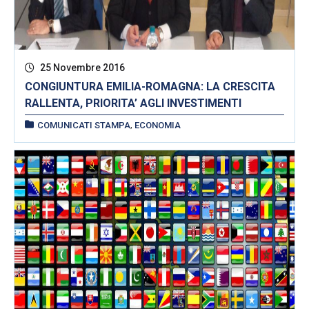
25 Novembre 2016
CONGIUNTURA EMILIA-ROMAGNA: LA CRESCITA
RALLENTA, PRIORITA’ AGLI INVESTIMENTI
,
COMUNICATI STAMPA
ECONOMIA