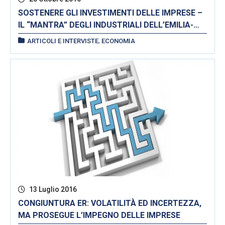
SOSTENERE GLI INVESTIMENTI DELLE IMPRESE –
IL “MANTRA” DEGLI INDUSTRIALI DELL’EMILIA-
ROMAGNA
,
ARTICOLI E INTERVISTE
ECONOMIA
13 Luglio 2016
CONGIUNTURA ER: VOLATILITÀ ED INCERTEZZA,
MA PROSEGUE L’IMPEGNO DELLE IMPRESE