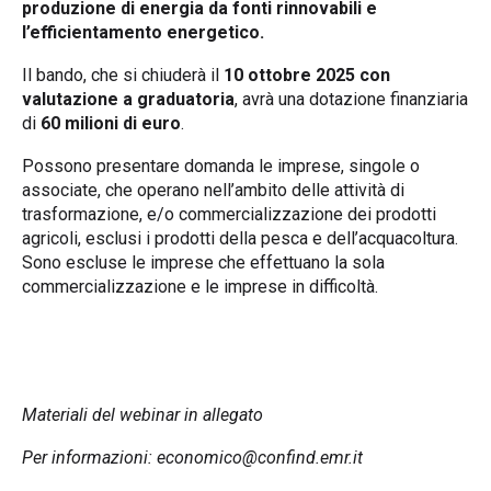
produzione di energia da fonti rinnovabili e
l’efficientamento energetico.
Il bando, che si chiuderà il
10 ottobre 2025 con
valutazione a graduatoria
, avrà una dotazione finanziaria
di
60
milioni di euro
.
Possono presentare domanda le imprese, singole o
associate, che operano nell’ambito delle attività di
trasformazione, e/o commercializzazione dei prodotti
agricoli, esclusi i prodotti della pesca e dell’acquacoltura.
Sono escluse le imprese che effettuano la sola
commercializzazione e le imprese in difficoltà.
Materiali del webinar in allegato
Per informazioni:
economico@confind.emr.it