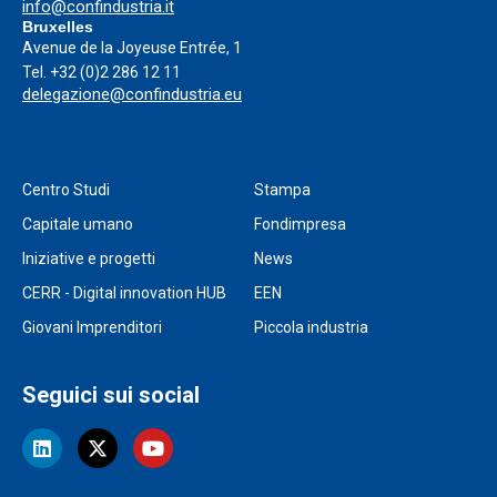
info@confindustria.it
Bruxelles
Avenue de la Joyeuse Entrée, 1
Tel.
+32 (0)2 286 12 11
delegazione@confindustria.eu
Centro Studi
Stampa
Capitale umano
Fondimpresa
Iniziative e progetti
News
CERR - Digital innovation HUB
EEN
Giovani Imprenditori
Piccola industria
Seguici sui social