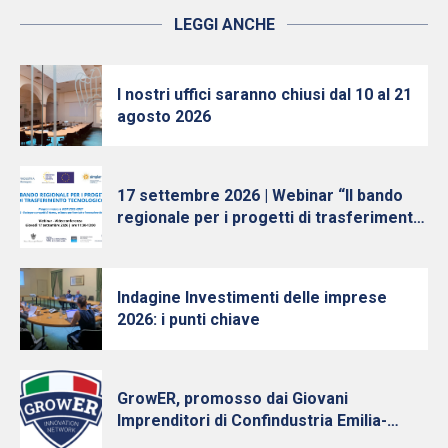
LEGGI ANCHE
I nostri uffici saranno chiusi dal 10 al 21
agosto 2026
17 settembre 2026 | Webinar “Il bando
regionale per i progetti di trasferimento
tecnologico”
Indagine Investimenti delle imprese
2026: i punti chiave
GrowER, promosso dai Giovani
Imprenditori di Confindustria Emilia-
Romagna con Intesa Sanpaolo, cresce e