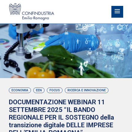
ECONOMIA
EEN
FOCUS
RICERCA E INNOVAZIONE
DOCUMENTAZIONE WEBINAR 11
SETTEMBRE 2025 “IL BANDO
REGIONALE PER IL SOSTEGNO della
transizione digitale DELLE IMPRESE