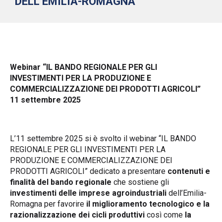
DELL’EMILIA-ROMAGNA”
Webinar “IL BANDO REGIONALE PER GLI
INVESTIMENTI PER LA PRODUZIONE E
COMMERCIALIZZAZIONE DEI PRODOTTI AGRICOLI”
11 settembre 2025
L’11 settembre 2025 si è svolto il webinar “IL BANDO
REGIONALE PER GLI INVESTIMENTI PER LA
PRODUZIONE E COMMERCIALIZZAZIONE DEI
PRODOTTI AGRICOLI” dedicato a presentare
contenuti e
finalità del bando regionale
che sostiene gli
investimenti delle imprese agroindustriali
dell’Emilia-
Romagna per favorire
il miglioramento tecnologico e la
razionalizzazione dei cicli produttivi
così come
la