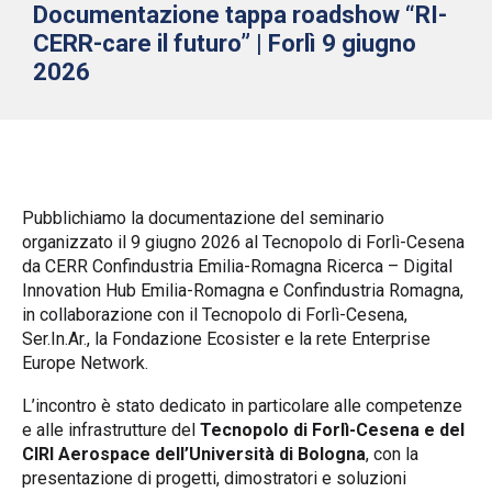
Documentazione tappa roadshow “RI-
CERR-care il futuro” | Forlì 9 giugno
2026
Pubblichiamo la documentazione del seminario
organizzato il 9 giugno 2026 al Tecnopolo di Forlì-Cesena
da CERR Confindustria Emilia-Romagna Ricerca – Digital
Innovation Hub Emilia-Romagna e Confindustria Romagna,
in collaborazione con il Tecnopolo di Forlì-Cesena,
Ser.In.Ar., la Fondazione Ecosister e la rete Enterprise
Europe Network.
L’incontro è stato dedicato in particolare alle competenze
e alle infrastrutture del
Tecnopolo di Forlì-Cesena e del
CIRI Aerospace dell’Università di Bologna
, con la
presentazione di progetti, dimostratori e soluzioni