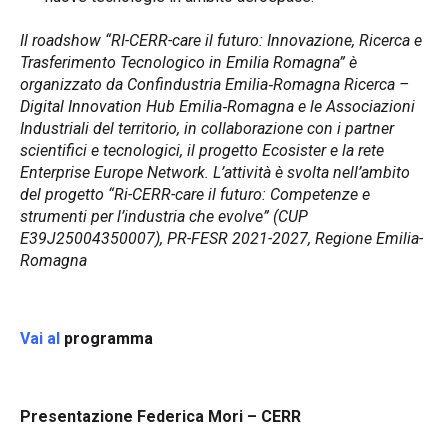
Il roadshow “RI-CERR-care il futuro: Innovazione, Ricerca e
Trasferimento Tecnologico in Emilia Romagna” è
organizzato da Confindustria Emilia‑Romagna Ricerca –
Digital Innovation Hub Emilia‑Romagna e le Associazioni
Industriali del territorio, in collaborazione con i partner
scientifici e tecnologici, il progetto Ecosister e la rete
Enterprise Europe Network. L’attività è svolta nell’ambito
del progetto “Ri-CERR-care il futuro: Competenze e
strumenti per l’industria che evolve” (CUP
E39J25004350007), PR-FESR 2021-2027, Regione Emilia-
Romagna
Vai al
programma
Presentazione Federica Mori
– CERR