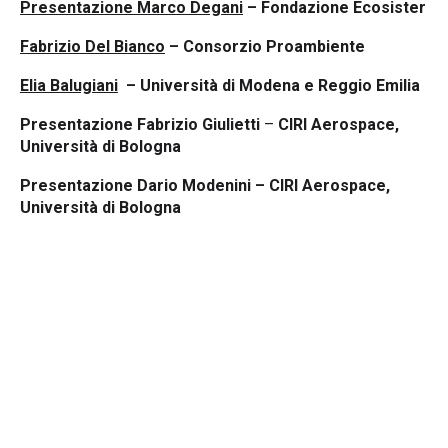
Presentazione Marco Degani
– Fondazione Ecosister
Fabrizio Del Bianco
– Consorzio Proambiente
Elia Balugiani
– Università di Modena e Reggio Emilia
Presentazione Fabrizio Giulietti
–
CIRI Aerospace,
Università di Bologna
Presentazione Dario Modenini
– CIRI Aerospace,
Università di Bologna