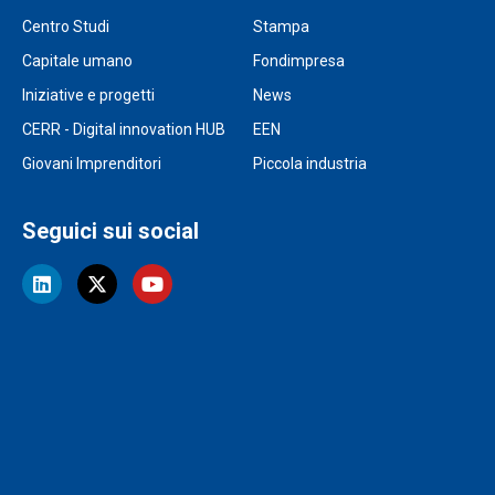
Centro Studi
Stampa
Capitale umano
Fondimpresa
Iniziative e progetti
News
CERR - Digital innovation HUB
EEN
Giovani Imprenditori
Piccola industria
Seguici sui social