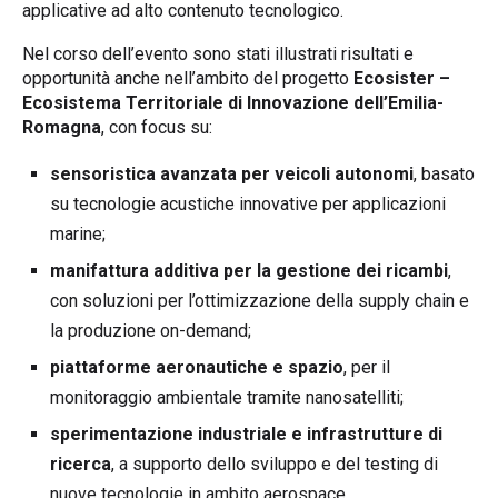
applicative ad alto contenuto tecnologico.
Nel corso dell’evento sono stati illustrati risultati e
opportunità anche nell’ambito del progetto
Ecosister –
Ecosistema Territoriale di Innovazione dell’Emilia-
Romagna
, con focus su:
sensoristica avanzata per veicoli autonomi
, basato
su tecnologie acustiche innovative per applicazioni
marine;
manifattura additiva per la gestione dei ricambi
,
con soluzioni per l’ottimizzazione della supply chain e
la produzione on-demand;
piattaforme aeronautiche e spazio
, per il
monitoraggio ambientale tramite nanosatelliti;
sperimentazione industriale e infrastrutture di
ricerca
, a supporto dello sviluppo e del testing di
nuove tecnologie in ambito aerospace.