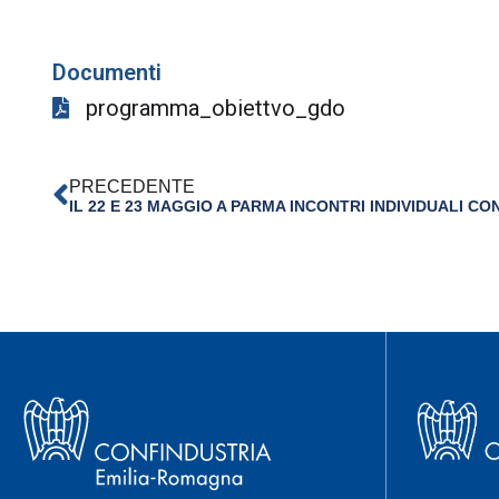
Documenti
programma_obiettvo_gdo
PRECEDENTE