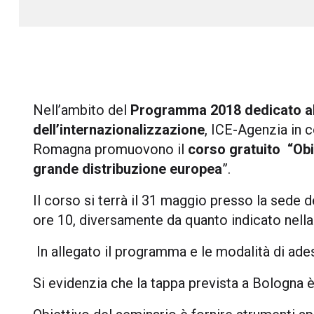
Nell’ambito del
Programma 2018 dedicato all
dell’internazionalizzazione
, ICE-Agenzia in 
Romagna promuovono il
corso gratuito “Obi
grande distribuzione europea
”.
Il corso si terrà il 31 maggio presso la sede d
ore 10, diversamente da quanto indicato nella
In allegato il programma e le modalità di ade
Si evidenzia che la tappa prevista a Bologna è 