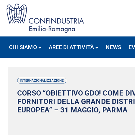
CHI SIAMO
AREE DI ATTIVITÀ
NEWS
E
INTERNAZIONALIZZAZIONE
CORSO “OBIETTIVO GDO! COME D
FORNITORI DELLA GRANDE DISTR
EUROPEA” – 31 MAGGIO, PARMA