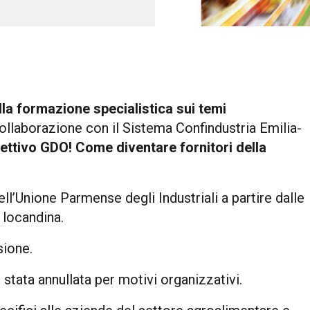
a formazione specialistica sui temi
collaborazione con il Sistema Confindustria Emilia-
ettivo GDO! Come diventare fornitori della
ell’Unione Parmense degli Industriali a partire dalle
 locandina.
sione.
stata annullata per motivi organizzativi.