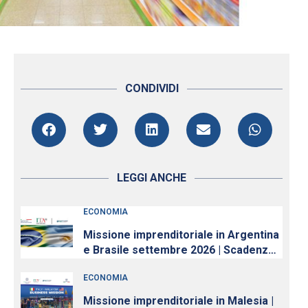
CONDIVIDI
LEGGI ANCHE
ECONOMIA
Missione imprenditoriale in Argentina
e Brasile settembre 2026 | Scadenza
iscrizioni 10 luglio
ECONOMIA
Missione imprenditoriale in Malesia |