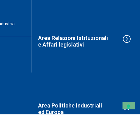
ndustria
Area Relazioni Istituzionali
e Affari legislativi
Area Politiche Industriali
ed Europa