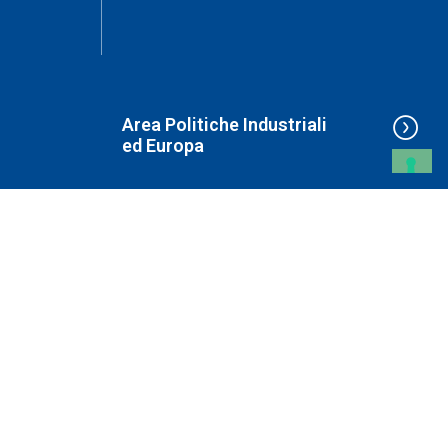
Area Politiche Industriali
ed Europa