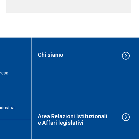
Chi siamo
resa
ndustria
Area Relazioni Istituzionali
e Affari legislativi