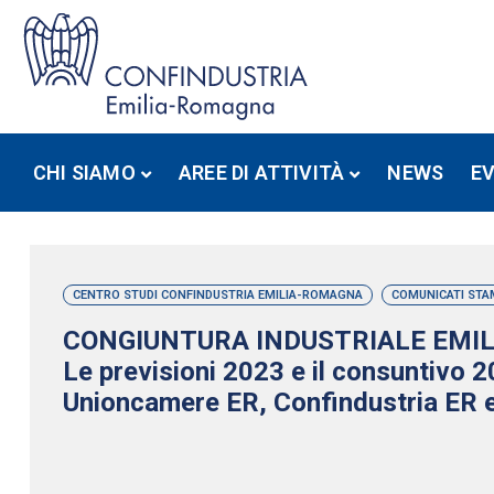
CHI SIAMO
AREE DI ATTIVITÀ
NEWS
E
CENTRO STUDI CONFINDUSTRIA EMILIA-ROMAGNA
COMUNICATI STA
CONGIUNTURA INDUSTRIALE EMI
Le previsioni 2023 e il consuntivo 2
Unioncamere ER, Confindustria ER 