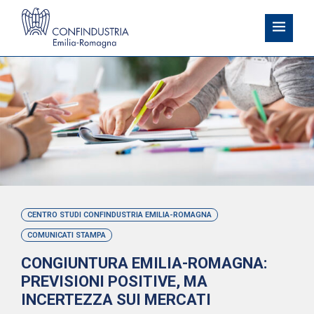
CENTRO STUDI CONFINDUSTRIA EMILIA-ROMAGNA
COMUNICATI STAMPA
CONGIUNTURA EMILIA-ROMAGNA:
PREVISIONI POSITIVE, MA
INCERTEZZA SUI MERCATI