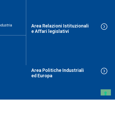
ndustria
Area Relazioni Istituzionali
e Affari legislativi
Area Politiche Industriali
ed Europa