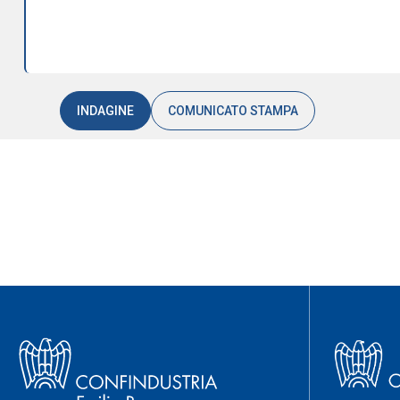
INDAGINE
COMUNICATO STAMPA