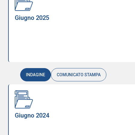
Giugno 2025
INDAGINE
COMUNICATO STAMPA
Giugno 2024