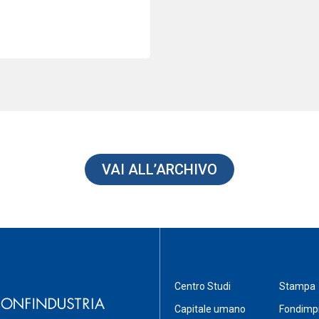
VAI ALL’ARCHIVO
Centro Studi
Stampa
Capitale umano
Fondimp