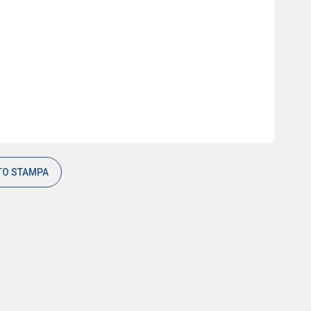
TO STAMPA