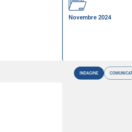
Novembre 2024
INDAGINE
COMUNICA