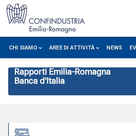
CHI SIAMO
AREE DI ATTIVITÀ
NEWS
E
Rapporti Emilia-Romagna
Banca d'Italia