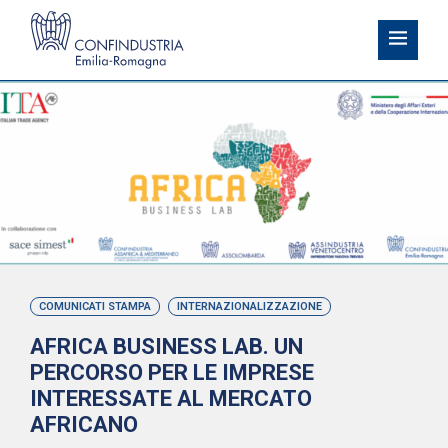
COMUNICATI STAMPA
INTERNAZIONALIZZAZIONE
AFRICA BUSINESS LAB. UN
PERCORSO PER LE IMPRESE
INTERESSATE AL MERCATO
AFRICANO