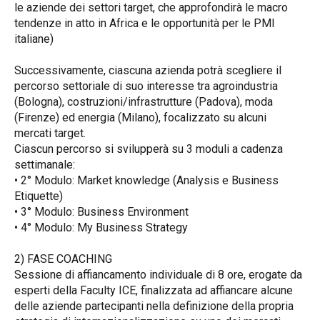
le aziende dei settori target, che approfondirà le macro
tendenze in atto in Africa e le opportunità per le PMI
italiane)
Successivamente, ciascuna azienda potrà scegliere il
percorso settoriale di suo interesse tra agroindustria
(Bologna), costruzioni/infrastrutture (Padova), moda
(Firenze) ed energia (Milano), focalizzato su alcuni
mercati target.
Ciascun percorso si svilupperà su 3 moduli a cadenza
settimanale:
• 2° Modulo: Market knowledge (Analysis e Business
Etiquette)
• 3° Modulo: Business Environment
• 4° Modulo: My Business Strategy
2) FASE COACHING
Sessione di affiancamento individuale di 8 ore, erogate da
esperti della Faculty ICE, finalizzata ad affiancare alcune
delle aziende partecipanti nella definizione della propria