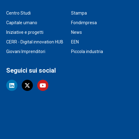
Centro Studi
Stampa
Capitale umano
Fondimpresa
Iniziative e progetti
News
CERR - Digital innovation HUB
EEN
Giovani Imprenditori
Piccola industria
Seguici sui social