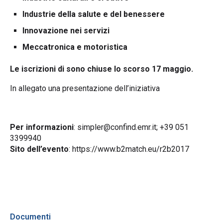
Industrie della salute e del benessere
Innovazione nei servizi
Meccatronica e motoristica
Le iscrizioni di sono chiuse lo scorso 17 maggio.
In allegato una presentazione dell’iniziativa
Per informazioni
:
simpler@confind.emr.it
; +39 051
3399940
Sito dell’evento
:
https://www.b2match.eu/r2b2017
Documenti