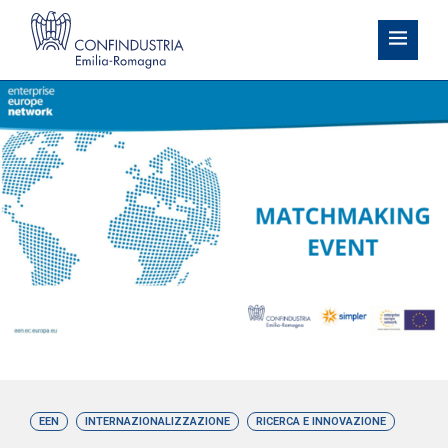
EEN
INTERNAZIONALIZZAZIONE
RICERCA E INNOVAZIONE