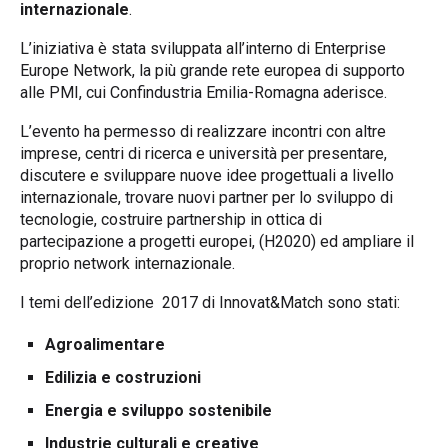
internazionale
.
L’iniziativa è stata sviluppata all’interno di Enterprise
Europe Network, la più grande rete europea di supporto
alle PMI, cui Confindustria Emilia-Romagna aderisce.
L’evento ha permesso di realizzare incontri con altre
imprese, centri di ricerca e università per presentare,
discutere e sviluppare nuove idee progettuali a livello
internazionale, trovare nuovi partner per lo sviluppo di
tecnologie, costruire partnership in ottica di
partecipazione a progetti europei, (H2020) ed ampliare il
proprio network internazionale.
I temi dell’edizione 2017 di Innovat&Match sono stati:
Agroalimentare
Edilizia e costruzioni
Energia e sviluppo sostenibile
Industrie culturali e creative