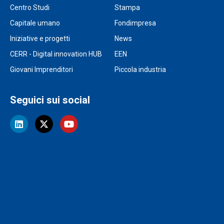
Centro Studi
Stampa
Capitale umano
Fondimpresa
Iniziative e progetti
News
CERR - Digital innovation HUB
EEN
Giovani Imprenditori
Piccola industria
Seguici sui social