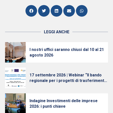
LEGGI ANCHE
I nostri uffici saranno chiusi dal 10 al 21
agosto 2026
17 settembre 2026 | Webinar “Il bando
regionale per i progetti di trasferimento
tecnologico”
Indagine Investimenti delle imprese
2026: i punti chiave