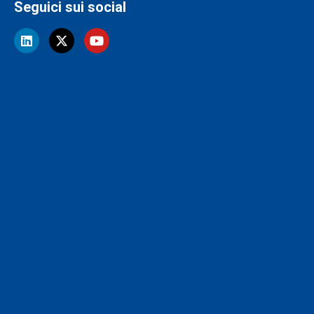
Seguici sui social