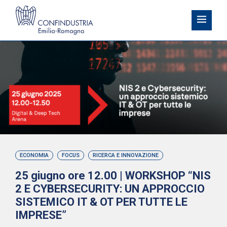
ECONOMIA
FOCUS
RICERCA E INNOVAZIONE
25 giugno ore 12.00 | WORKSHOP “NIS
2 E CYBERSECURITY: UN APPROCCIO
SISTEMICO IT & OT PER TUTTE LE
IMPRESE”