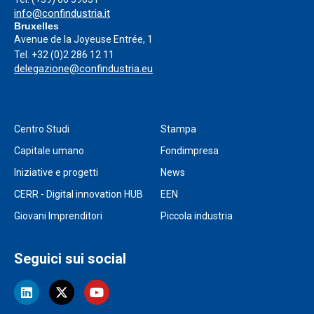
info@confindustria.it
Bruxelles
Avenue de la Joyeuse Entrée, 1
Tel.
+32 (0)2 286 12 11
delegazione@confindustria.eu
Centro Studi
Stampa
Capitale umano
Fondimpresa
Iniziative e progetti
News
CERR - Digital innovation HUB
EEN
Giovani Imprenditori
Piccola industria
Seguici sui social