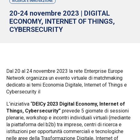
RICERCA E INNOVAZIONE
20-24 novembre 2023 | DIGITAL
ECONOMY, INTERNET OF THINGS,
CYBERSECURITY
Dal 20 al 24 novembre 2023 la rete Enterprise Europe
Network organizza un evento virtuale di matchmaking
dedicato ai temi Economia Digitale, Internet of Things e
Cybersecurity il
L’iniziativa “
DEICy 2023 Digital Economy, Internet of
Things, Cybersecurity
”
prevede 5 giornate di sessioni
plenarie, workshop e incontri individuali virtuali (mediante
la piattaforma del b2b) tra imprese, centri di ricerca e
istituzioni per opportunità commerciali e tecnologiche
nelle aree della Trasformazione Digitale, Internet of