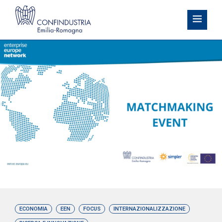
ECONOMIA
EEN
FOCUS
INTERNAZIONALIZZAZIONE