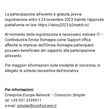
La partecipazione all’evento è gratuita, previa
registrazione entro il 24 novembre 2023 tramite l’apposita
piattaforma on line:
https://deicy2023.b2match.io/
Al momento della registrazione è necessario indicare IT –
Confindustria Emilia-Romagna come Support office
affinché le imprese dell’Emilia-Romagna partecipanti
possano beneficiare del supporto alla partecipazione
all’evento.
Per maggiori informazioni sulle modalità di iscrizione, in
allegato la scheda riassuntiva dell’iniziativa.
Per informazioni
Enterprise Europe Network – Consorzio Simpler
tel: +39 051 3399911
e-mail:
simpler@confind.emr.it