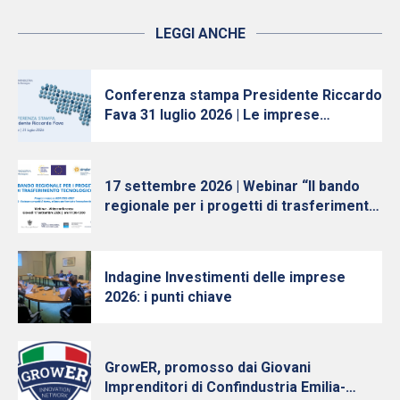
LEGGI ANCHE
Conferenza stampa Presidente Riccardo
Fava 31 luglio 2026 | Le imprese
continuano ad investire, nonostante
l’incertezza
17 settembre 2026 | Webinar “Il bando
regionale per i progetti di trasferimento
tecnologico”
Indagine Investimenti delle imprese
2026: i punti chiave
GrowER, promosso dai Giovani
Imprenditori di Confindustria Emilia-