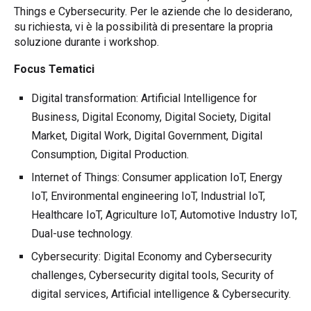
Things e Cybersecurity. Per le aziende che lo desiderano,
su richiesta, vi è la possibilità di presentare la propria
soluzione durante i workshop.
Focus Tematici
Digital transformation: Artificial Intelligence for
Business, Digital Economy, Digital Society, Digital
Market, Digital Work, Digital Government, Digital
Consumption, Digital Production.
Internet of Things: Consumer application IoT, Energy
IoT, Environmental engineering IoT, Industrial IoT,
Healthcare IoT, Agriculture IoT, Automotive Industry IoT,
Dual-use technology.
Cybersecurity: Digital Economy and Cybersecurity
challenges, Cybersecurity digital tools, Security of
digital services, Artificial intelligence & Cybersecurity.