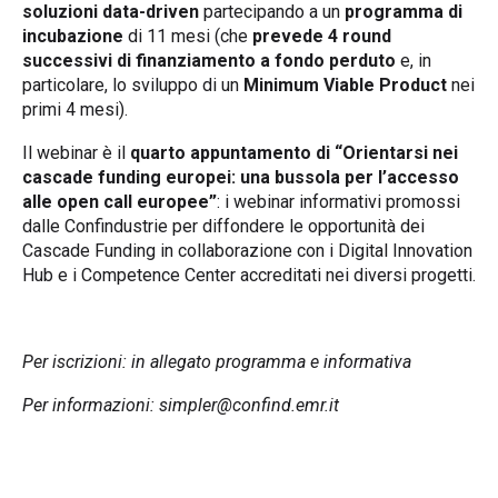
soluzioni data-driven
partecipando a un
programma di
incubazione
di 11 mesi (che
prevede 4 round
successivi di finanziamento a fondo perduto
e, in
particolare, lo sviluppo di un
Minimum Viable Product
nei
primi 4 mesi).
Il webinar è il
quarto appuntamento di “Orientarsi nei
cascade funding europei: una bussola per l’accesso
alle open call europee”
: i webinar informativi promossi
dalle Confindustrie per diffondere le opportunità dei
Cascade Funding in collaborazione con i Digital Innovation
Hub e i Competence Center accreditati nei diversi progetti.
Per iscrizioni: in allegato programma e informativa
Per informazioni:
simpler@confind.emr.it