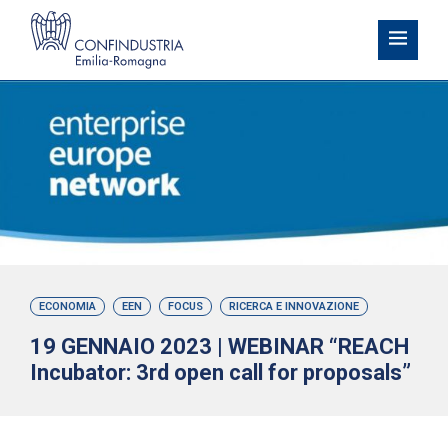
ECONOMIA
EEN
FOCUS
RICERCA E INNOVAZIONE
19 GENNAIO 2023 | WEBINAR “REACH
Incubator: 3rd open call for proposals”